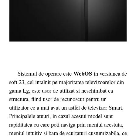
WebOS
Sistemul de operare este
in versiunea de
soft 23, cel intalnit pe majoritatea televizoarelor din
gama Lg, este usor de utilizat si neschimbat ca
structura, fiind usor de recunoscut pentru un
utilizator ce a mai avut un astfel de televizor Smart.
Principalele atuuri, in cazul acestui model sunt
rapiditatea cu care poti naviga prin meniul acestuia,
meniul intuitiv si bara de scurtaturi custumizabila, ce