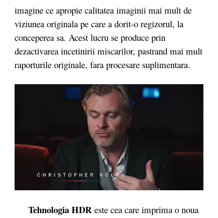
imagine ce apropie calitatea imaginii mai mult de
viziunea originala pe care a dorit-o regizorul, la
conceperea sa. Acest lucru se produce prin
dezactivarea incetinirii miscarilor, pastrand mai mult
raporturile originale, fara procesare suplimentara.
Tehnologia HDR
este cea care imprima o noua