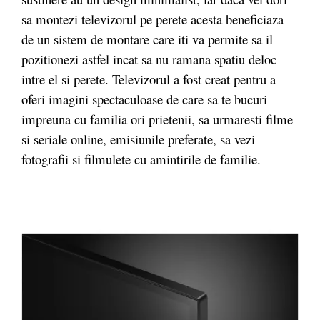
sa montezi televizorul pe perete acesta beneficiaza
de un sistem de montare care iti va permite sa il
pozitionezi astfel incat sa nu ramana spatiu deloc
intre el si perete. Televizorul a fost creat pentru a
oferi imagini spectaculoase de care sa te bucuri
impreuna cu familia ori prietenii, sa urmaresti filme
si seriale online, emisiunile preferate, sa vezi
fotografii si filmulete cu amintirile de familie.