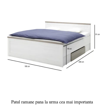
Patul ramane pana la urma cea mai importanta