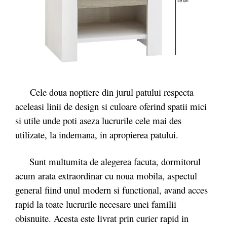
Cele doua noptiere din jurul patului respecta
aceleasi linii de design si culoare oferind spatii mici
si utile unde poti aseza lucrurile cele mai des
utilizate, la indemana, in apropierea patului.
Sunt multumita de alegerea facuta, dormitorul
acum arata extraordinar cu noua mobila, aspectul
general fiind unul modern si functional, avand acces
rapid la toate lucrurile necesare unei familii
obisnuite. Acesta este livrat prin curier rapid in