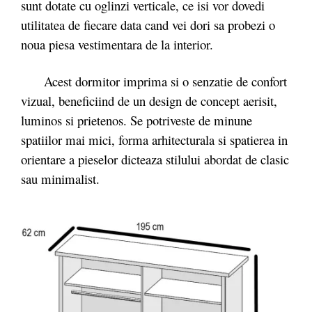
sunt dotate cu oglinzi verticale, ce isi vor dovedi
utilitatea de fiecare data cand vei dori sa probezi o
noua piesa vestimentara de la interior.
Acest dormitor imprima si o senzatie de confort
vizual, beneficiind de un design de concept aerisit,
luminos si prietenos. Se potriveste de minune
spatiilor mai mici, forma arhitecturala si spatierea in
orientare a pieselor dicteaza stilului abordat de clasic
sau minimalist.