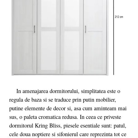
In amenajarea dormitorului, simplitatea este o
regula de baza si se traduce prin putin mobilier,
putine elemente de decor si, asa cum aminteam mai
sus, o paleta cromatica redusa. In ceea ce priveste
dormitorul Kring Bliss, piesele esentiale sunt: patul,
cele doua noptiere si sifonierul care reprezinta tot ce