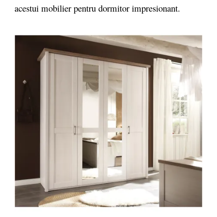
acestui mobilier pentru dormitor impresionant.