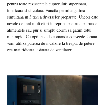
pentru toate rezistentele cuptorului: superioara,
inferioara si circulara. Functia permite gatirea
simultana in 3 tavi a diverselor preparate. Uneori este
nevoie de mai mult efort intreprins pentru a patrunde
alimentele sau pur si simplu dorim sa gatim totul
mai rapid. Cu optiunea de comanda convectie fortata
vom utiliza puterea de incalzire la treapta de putere
cea mai ridicata, asiatata de ventilator.