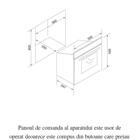
Panoul de comanda al aparatului este usor de
operat deoarece este compus din butoane care preiau