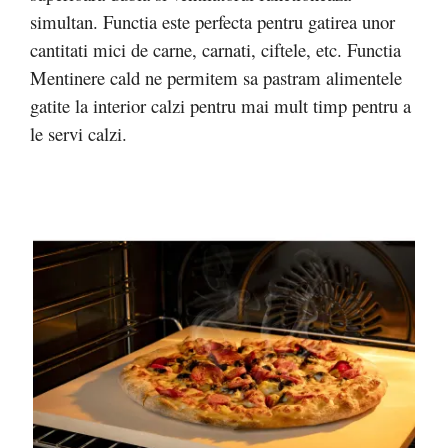
simultan. Functia este perfecta pentru gatirea unor
cantitati mici de carne, carnati, ciftele, etc. Functia
Mentinere cald ne permitem sa pastram alimentele
gatite la interior calzi pentru mai mult timp pentru a
le servi calzi.