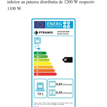
inferior au puterea distribuita de 1200 W respectiv
1100 W.