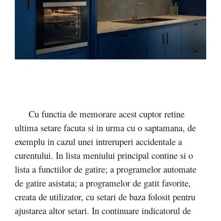
Cu functia de memorare acest cuptor retine
ultima setare facuta si in urma cu o saptamana, de
exemplu in cazul unei intreruperi accidentale a
curentului. In lista meniului principal contine si o
lista a functiilor de gatire; a programelor automate
de gatire asistata; a programelor de gatit favorite,
creata de utilizator, cu setari de baza folosit pentru
ajustarea altor setari. In continuare indicatorul de