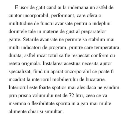
E usor de gatit cand ai la indemana un astfel de
cuptor incorporabil, performant, care ofera o
multitudine de functii avansate pentru a indeplini
dorintele tale in materie de gust al preparatelor
gatite. Setarile avansate ne permite sa stabilim mai
multi indicatori de program, printre care temperatura
durata, asftel incat totul sa fie respectat conform cu
reteta originala. Instalarea acestuia necesita ajutor
specializat, fiind un aparat oncorporabil ce poate fi
incadrat la interiorul mobilierului de bucatarie.
Interiorul este foarte spatios mai ales daca ne gandim
prin prisna volumului net de 72 litri, ceea ce va
insemna o flexibilitate sporita in a gati mai multe
alimente chiar si simultan.