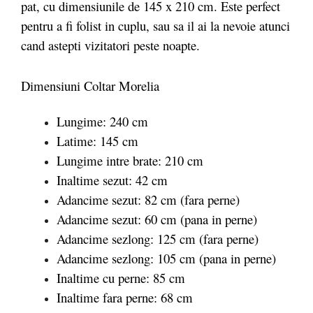
pat, cu dimensiunile de 145 x 210 cm. Este perfect
pentru a fi folist in cuplu, sau sa il ai la nevoie atunci
cand astepti vizitatori peste noapte.
Dimensiuni Coltar Morelia
Lungime: 240 cm
Latime: 145 cm
Lungime intre brate: 210 cm
Inaltime sezut: 42 cm
Adancime sezut: 82 cm (fara perne)
Adancime sezut: 60 cm (pana in perne)
Adancime sezlong: 125 cm (fara perne)
Adancime sezlong: 105 cm (pana in perne)
Inaltime cu perne: 85 cm
Inaltime fara perne: 68 cm