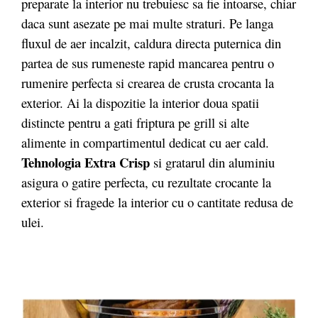
preparate la interior nu trebuiesc sa fie intoarse, chiar
daca sunt asezate pe mai multe straturi. Pe langa
fluxul de aer incalzit, caldura directa puternica din
partea de sus rumeneste rapid mancarea pentru o
rumenire perfecta si crearea de crusta crocanta la
exterior. Ai la dispozitie la interior doua spatii
distincte pentru a gati friptura pe grill si alte
alimente in compartimentul dedicat cu aer cald.
Tehnologia Extra Crisp
si gratarul din aluminiu
asigura o gatire perfecta, cu rezultate crocante la
exterior si fragede la interior cu o cantitate redusa de
ulei.