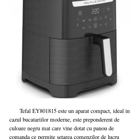
Tefal EY801815 este un aparat compact, ideal in
cazul bucatariilor moderne, este preponderent de
culoare negru mat care vine dotat cu panou de
comanda ce permite setarea comenzilor de lucru