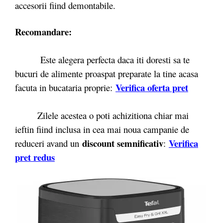
accesorii fiind demontabile.
Recomandare:
Este alegera perfecta daca iti doresti sa te
bucuri de alimente proaspat preparate la tine acasa
Verifica oferta pret
facuta in bucataria proprie:
Zilele acestea o poti achizitiona chiar mai
ieftin fiind inclusa in cea mai noua campanie de
discount semnificativ
Verifica
reduceri avand un
:
pret redus