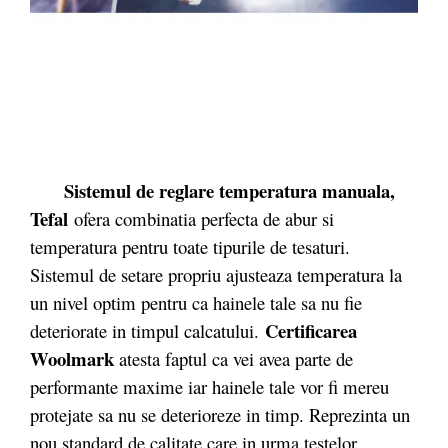
Sistemul de reglare temperatura manuala,
Tefal
ofera combinatia perfecta de abur si
temperatura pentru toate tipurile de tesaturi.
Sistemul de setare propriu ajusteaza temperatura la
un nivel optim pentru ca hainele tale sa nu fie
Certificarea
deteriorate in timpul calcatului.
Woolmark
atesta faptul ca vei avea parte de
performante maxime iar hainele tale vor fi mereu
protejate sa nu se deterioreze in timp. Reprezinta un
nou standard de calitate care in urma testelor