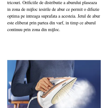
tricouri. Orificiile de distributie a aburului plaseaza
in zona de mijloc iesirile de abur ce permit o difuzie
optima pe intreaga suprafata a acesteia. Jetul de abur
este eliberat prin partea din varf, in timp ce aburul
continuu prin zona din mijloc.