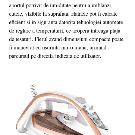
aportul potrivit de umiditate pentru a imblanzi
cutele, vizibile la suprafata. Hainele pot fi calcate
eficient si in siguranta datorita tehnologiei automate
de reglare a temperaturii, ce acopera intreaga plaja
de tesaturi. Fierul avand dimensiuni compacte poate
fi manevrat cu usurinta intr-o mana, urmand
parcursul pe directia indicata de utilizator.