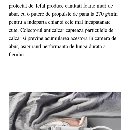
proiectat de Tefal produce cantitati foarte mari de
abur, cu o putere de propulsie de pana la 270 g/min
pentru a indeparta chiar si cele mai incapatanate
cute. Colectorul anticalcar capteaza particulele de
calcar si previne acumularea acestora in camera de
abur, asigurand performanta de lunga durata a
fierului.