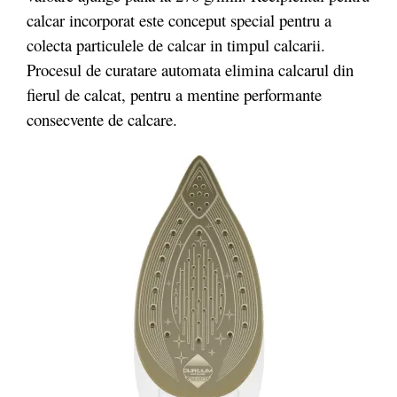
calcar incorporat este conceput special pentru a
colecta particulele de calcar in timpul calcarii.
Procesul de curatare automata elimina calcarul din
fierul de calcat, pentru a mentine performante
consecvente de calcare.