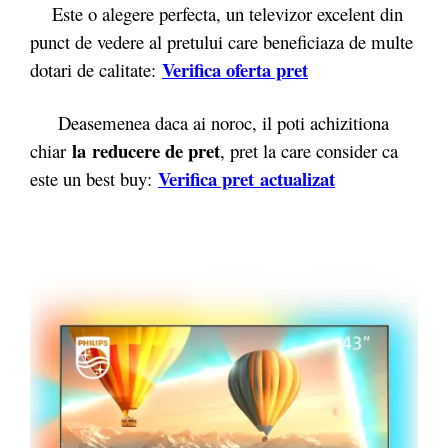
Este o alegere perfecta, un televizor excelent din
punct de vedere al pretului care beneficiaza de multe
Verifica oferta pret
dotari de calitate:
Deasemenea daca ai noroc, il poti achizitiona
la reducere de pret
chiar
, pret la care consider ca
Verifica pret actualizat
este un best buy: