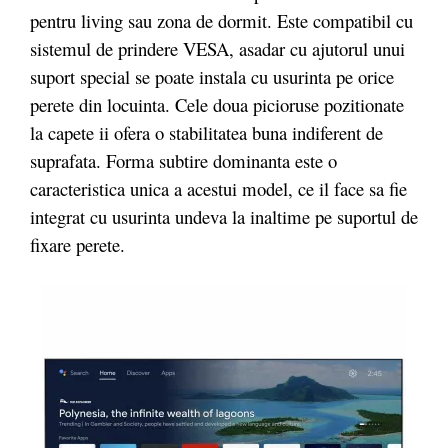
pentru living sau zona de dormit. Este compatibil cu
sistemul de prindere VESA, asadar cu ajutorul unui
suport special se poate instala cu usurinta pe orice
perete din locuinta. Cele doua picioruse pozitionate
la capete ii ofera o stabilitatea buna indiferent de
suprafata. Forma subtire dominanta este o
caracteristica unica a acestui model, ce il face sa fie
integrat cu usurinta undeva la inaltime pe suportul de
fixare perete.