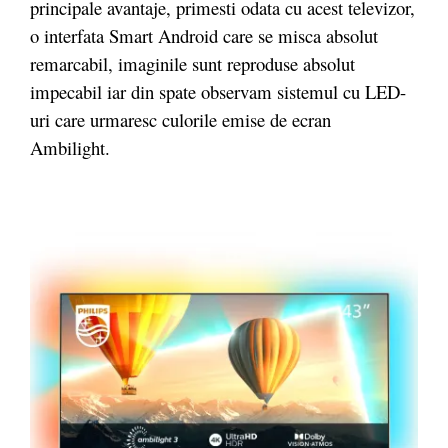
principale avantaje, primesti odata cu acest televizor,
o interfata Smart Android care se misca absolut
remarcabil, imaginile sunt reproduse absolut
impecabil iar din spate observam sistemul cu LED-
uri care urmaresc culorile emise de ecran
Ambilight.