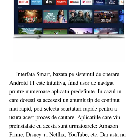
Interfata Smart, bazata pe sistemul de operare
Android 11 este intuitiva, fiind usor de navigat
printre numeroase aplicatii predefinite. In cazul in
care doresti sa accesezi un anumit tip de continut
mai rapid, poti selecta scurtaturi rapide pentru a
usura acest proces de cautare. Aplicatiile care vin
preinstalate cu acesta sunt urmatoarele: Amazon
Prime, Disney +, Netflix, YouTube, etc. Dar asta nu