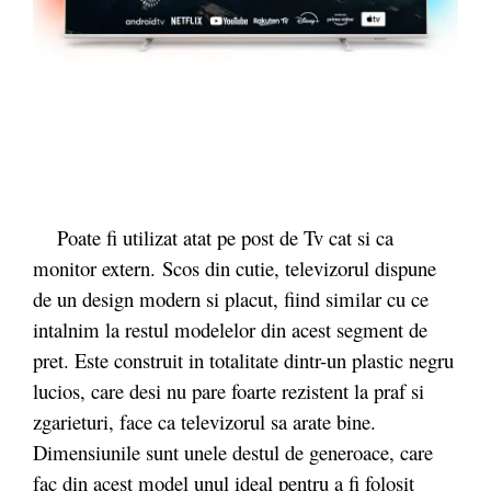
Poate fi utilizat atat pe post de Tv cat si ca
monitor extern. Scos din cutie, televizorul dispune
de un design modern si placut, fiind similar cu ce
intalnim la restul modelelor din acest segment de
pret. Este construit in totalitate dintr-un plastic negru
lucios, care desi nu pare foarte rezistent la praf si
zgarieturi, face ca televizorul sa arate bine.
Dimensiunile sunt unele destul de generoace, care
fac din acest model unul ideal pentru a fi folosit