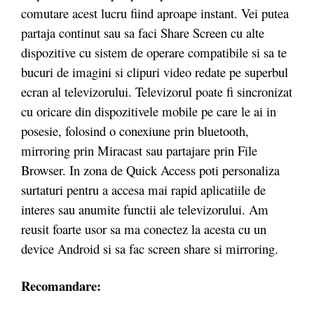
comutare acest lucru fiind aproape instant. Vei putea
partaja continut sau sa faci Share Screen cu alte
dispozitive cu sistem de operare compatibile si sa te
bucuri de imagini si clipuri video redate pe superbul
ecran al televizorului. Televizorul poate fi sincronizat
cu oricare din dispozitivele mobile pe care le ai in
posesie, folosind o conexiune prin bluetooth,
mirroring prin Miracast sau partajare prin File
Browser. In zona de Quick Access poti personaliza
surtaturi pentru a accesa mai rapid aplicatiile de
interes sau anumite functii ale televizorului. Am
reusit foarte usor sa ma conectez la acesta cu un
device Android si sa fac screen share si mirroring.
Recomandare: