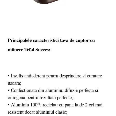
Principalele caracteristici tava de cuptor cu
mânere Tefal Succes:
• Invelis antiaderent pentru desprindere si curatare
usoara;
• Confectionata din aluminiu: difuzie perfecta si
omogena pentru rezultate perfecte;
• Aluminiu 100% reciclat: cu pana la de 2 ori mai
rezistent decat aluminiul clasic;