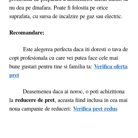
nu dea pe dinafara. Poate fi folosita pe orice
suprafata, cu sursa de incalzire pe gaz sau electric.
Recomandare:
Este alegerea perfecta daca iti doresti o tava de
copt profesionala cu care vei putea face cele mai
Verifica oferta
bune gustari pentru tine si familia ta:
pret
Deasemenea daca ai noroc, o poti achizitiona
reducere de pret
la
, aceasta fiind inclusa in cea mai
Verifica pret redus
noua campanie de reduceri: