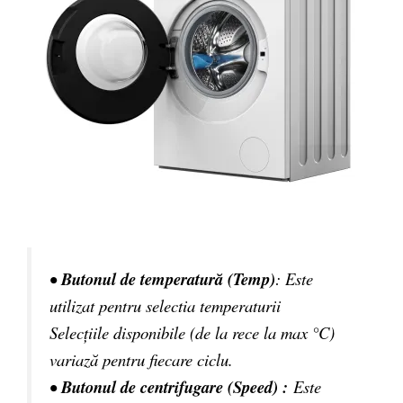
•
Butonul de temperatură (Temp)
: Este
utilizat pentru selectia temperaturii
Selecțiile disponibile (de la rece la max °C)
variază pentru fiecare ciclu.
•
Butonul de centrifugare (Speed) :
Este