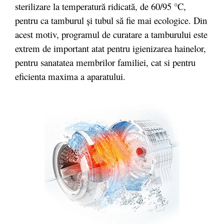
sterilizare la temperatură ridicată, de 60/95 °C,
pentru ca tamburul și tubul să fie mai ecologice. Din
acest motiv, programul de curatare a tamburului este
extrem de important atat pentru igienizarea hainelor,
pentru sanatatea membrilor familiei, cat si pentru
eficienta maxima a aparatului.