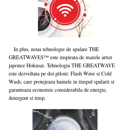
In plus, noua tehnologie de spalare THE
GREATWAVES™ este inspirata de marele artist
japonez Hokusai. Tehnologia THE GREATWAVE
este dezvoltata pe doi piloni: Flash Wave si Cold
Wash, care protejeaza hainele in timpul spalarii si
garanteaza economie considerabila de energie,
detergent si timp.