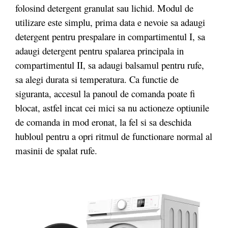
folosind detergent granulat sau lichid. Modul de
utilizare este simplu, prima data e nevoie sa adaugi
detergent pentru prespalare in compartimentul I, sa
adaugi detergent pentru spalarea principala in
compartimentul II, sa adaugi balsamul pentru rufe,
sa alegi durata si temperatura. Ca functie de
siguranta, accesul la panoul de comanda poate fi
blocat, astfel incat cei mici sa nu actioneze optiunile
de comanda in mod eronat, la fel si sa deschida
hubloul pentru a opri ritmul de functionare normal al
masinii de spalat rufe.