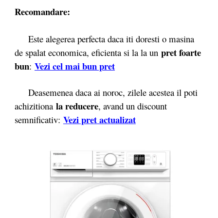
Recomandare:
Este alegerea perfecta daca iti doresti o masina
pret foarte
de spalat economica, eficienta si la la un
bun
Vezi cel mai bun pret
:
Deasemenea daca ai noroc, zilele acestea il poti
la reducere
achizitiona
, avand un discount
Vezi pret actualizat
semnificativ: