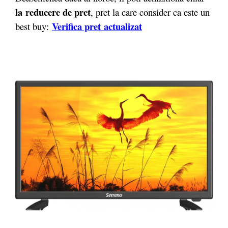
la reducere de pret
, pret la care consider ca este un
Verifica pret actualizat
best buy: