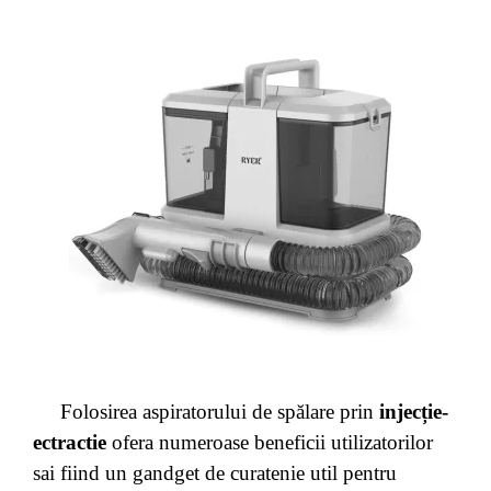
Folosirea aspiratorului de spălare prin
injecție-
ectractie
ofera numeroase beneficii utilizatorilor
sai fiind un gandget de curatenie util pentru