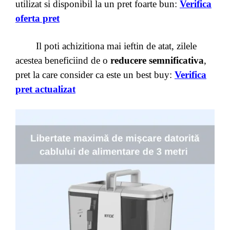
utilizat si disponibil la un pret foarte bun:
Verifica
oferta pret
Il poti achizitiona mai ieftin de atat, zilele
acestea beneficiind de o
reducere semnificativa
,
pret la care consider ca este un best buy:
Verifica
pret actualizat