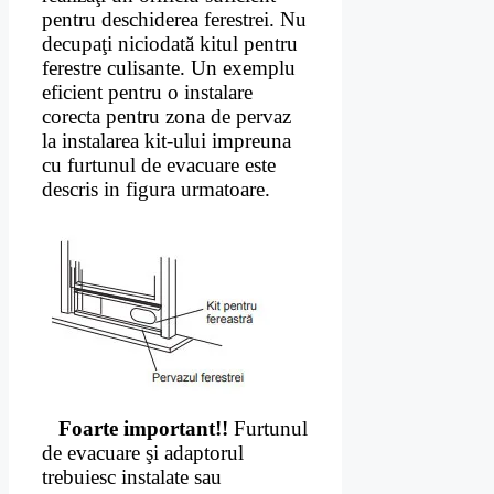
pentru deschiderea ferestrei. Nu
decupaţi niciodată kitul pentru
ferestre culisante. Un exemplu
eficient pentru o instalare
corecta pentru zona de pervaz
la instalarea kit-ului impreuna
cu furtunul de evacuare este
descris in figura urmatoare.
Foarte important!!
Furtunul
de evacuare şi adaptorul
trebuiesc instalate sau