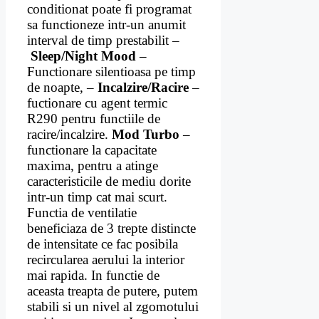
conditionat poate fi programat
sa functioneze intr-un anumit
interval de timp prestabilit –
Sleep/Night Mood
–
Functionare silentioasa pe timp
de noapte, –
Incalzire/Racire
–
fuctionare cu agent termic
R290 pentru functiile de
racire/incalzire.
Mod Turbo
–
functionare la capacitate
maxima, pentru a atinge
caracteristicile de mediu dorite
intr-un timp cat mai scurt.
Functia de ventilatie
beneficiaza de 3 trepte distincte
de intensitate ce fac posibila
recircularea aerului la interior
mai rapida. In functie de
aceasta treapta de putere, putem
stabili si un nivel al zgomotului