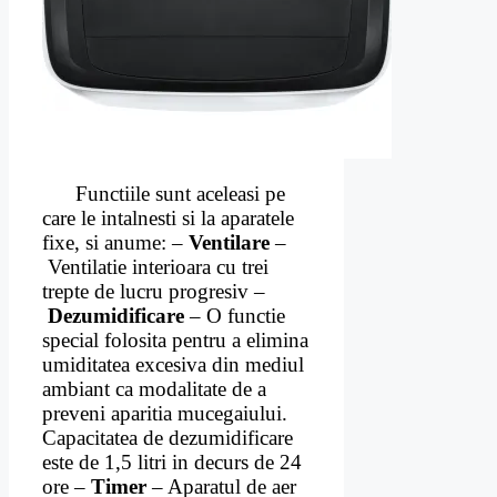
Functiile sunt aceleasi pe
care le intalnesti si la aparatele
fixe, si anume: –
Ventilare
–
Ventilatie interioara cu trei
trepte de lucru progresiv –
Dezumidificare
– O functie
special folosita pentru a elimina
umiditatea excesiva din mediul
ambiant ca modalitate de a
preveni aparitia mucegaiului.
Capacitatea de dezumidificare
este de 1,5 litri in decurs de 24
ore –
Timer
– Aparatul de aer