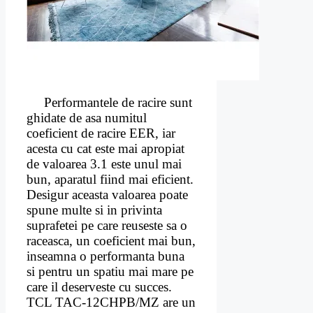
Performantele de racire sunt
ghidate de asa numitul
coeficient de racire EER, iar
acesta cu cat este mai apropiat
de valoarea 3.1 este unul mai
bun, aparatul fiind mai eficient.
Desigur aceasta valoarea poate
spune multe si in privinta
suprafetei pe care reuseste sa o
raceasca, un coeficient mai bun,
inseamna o performanta buna
si pentru un spatiu mai mare pe
care il deserveste cu succes.
TCL TAC-12CHPB/MZ are un