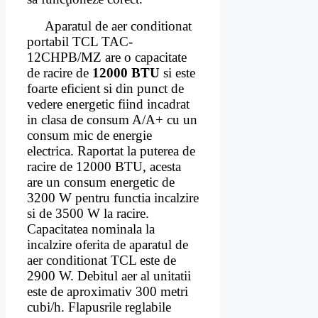
Aparatul de aer conditionat
portabil TCL TAC-
12CHPB/MZ are o capacitate
de racire de
12000 BTU
si este
foarte eficient si din punct de
vedere energetic fiind incadrat
in clasa de consum A/A+ cu un
consum mic de energie
electrica. Raportat la puterea de
racire de 12000 BTU, acesta
are un consum energetic de
3200 W pentru functia incalzire
si de 3500 W la racire.
Capacitatea nominala la
incalzire oferita de aparatul de
aer conditionat TCL este de
2900 W. Debitul aer al unitatii
este de aproximativ 300 metri
cubi/h. Flapusrile reglabile