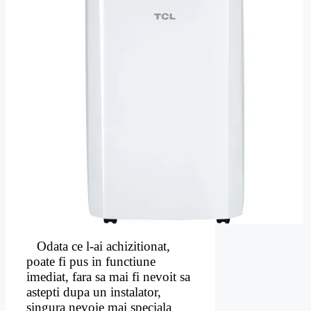
Odata ce l-ai achizitionat,
poate fi pus in functiune
imediat, fara sa mai fi nevoit sa
astepti dupa un instalator,
singura nevoie mai speciala