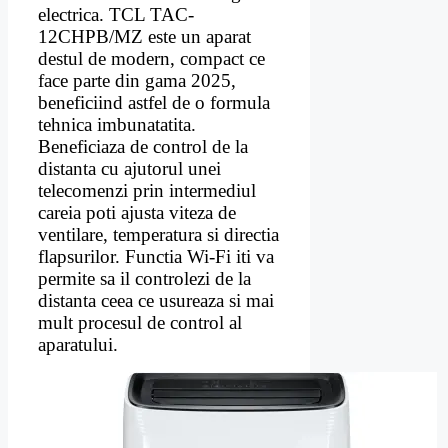
electrica. TCL TAC-
12CHPB/MZ este un aparat
destul de modern, compact ce
face parte din gama 2025,
beneficiind astfel de o formula
tehnica imbunatatita.
Beneficiaza de control de la
distanta cu ajutorul unei
telecomenzi prin intermediul
careia poti ajusta viteza de
ventilare, temperatura si directia
flapsurilor. Functia Wi-Fi iti va
permite sa il controlezi de la
distanta ceea ce usureaza si mai
mult procesul de control al
aparatului.