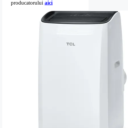
producatorului
aici