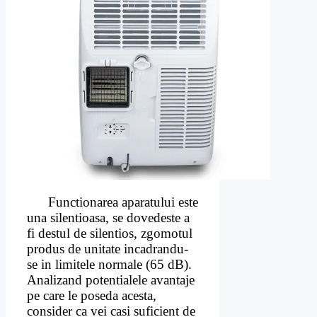
Functionarea aparatului este
una silentioasa, se dovedeste a
fi destul de silentios, zgomotul
produs de unitate incadrandu-
se in limitele normale (65 dB).
Analizand potentialele avantaje
pe care le poseda acesta,
consider ca vei casi suficient de