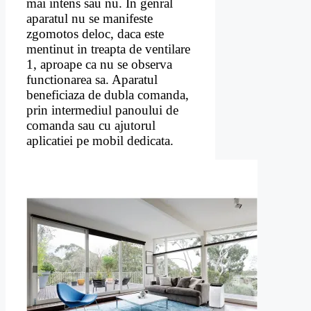
mai intens sau nu. In genral
aparatul nu se manifeste
zgomotos deloc, daca este
mentinut in treapta de ventilare
1, aproape ca nu se observa
functionarea sa. Aparatul
beneficiaza de dubla comanda,
prin intermediul panoului de
comanda sau cu ajutorul
aplicatiei pe mobil dedicata.