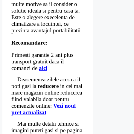
multe motive sa il consider o
solutie ideala si pentru casa ta.
Este o alegere execelenta de
climatizare a locuintei, ce
prezinta avantajul portabilitatii.
Recomandare:
Primesti garantie 2 ani plus
transport gratuit daca il
comanzi de
aici
Deasemenea zilele acestea il
poti gasi la
reducere
in cel mai
mare magazin online reducerea
fiind valabila doar pentru
comenzile online:
Vezi noul
pret actualizat
Mai multe detalii tehnice si
imagini puteti gasi si pe pagina