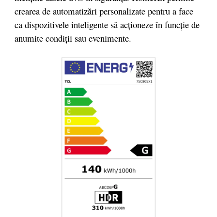
crearea de automatizări personalizate pentru a face
ca dispozitivele inteligente să acționeze în funcție de
anumite condiții sau evenimente.