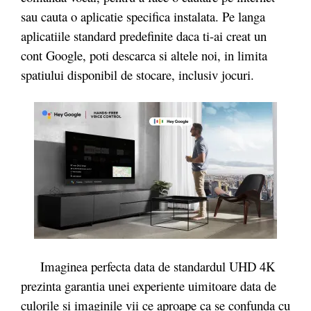
sau cauta o aplicatie specifica instalata. Pe langa
aplicatiile standard predefinite daca ti-ai creat un
cont Google, poti descarca si altele noi, in limita
spatiului disponibil de stocare, inclusiv jocuri.
Imaginea perfecta data de standardul UHD 4K
prezinta garantia unei experiente uimitoare data de
culorile si imaginile vii ce aproape ca se confunda cu