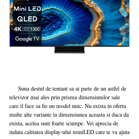
Suna destul de tentant sa ai parte de un astfel de
televizor mai ales prin prisma dimensiunilor sale
care il face sa fie un model unic. Nu exista in oferta
multe alte variante la dimensiunea aceasta si daca da
exista, acelea sunt foarte scumpe. Vei aprecia de
indata calitatea display-ului miniLED care te va ajuta