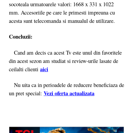
socoteala urmatoarele valori: 1668 x 331 x 1022
mm. Accesoriile pe care le primesti impreuna cu
acesta sunt telecomanda si manualul de utilizare.
Concluzii:
Cand am decis ca acest Tv este unul din favoritele
din acest sezon am studiat si review-urile lasate de
aici
ceilalti clienti
Nu uita ca in perioadele de reducere beneficiaza de
Vezi oferta actualizata
un pret special: