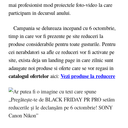
mai profesionist mod proiectele foto-video la care
participam in decursul anului.
Campania se delureaza incepand cu 6 octombrie,
timp in care vor fi prezente pe site reduceri la
produse considerabile pentru toate gusturile. Pentru
cei nerabdatori sa afle ce reduceri vor fi activate pe
site, exista deja un landing page in care zilnic sunt
adaugate noi produse si oferte care se vor regasi in
catalogul ofertelor
Vezi produse la reducere
aici: