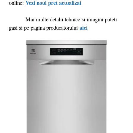
Vezi noul pret actualizat
online:
Mai multe detalii tehnice si imagini puteti
aici
gasi si pe pagina producatorului