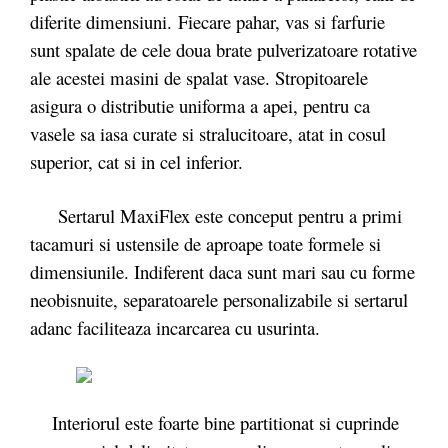
diferite dimensiuni. Fiecare pahar, vas si farfurie
sunt spalate de cele doua brate pulverizatoare rotative
ale acestei masini de spalat vase. Stropitoarele
asigura o distributie uniforma a apei, pentru ca
vasele sa iasa curate si stralucitoare, atat in cosul
superior, cat si in cel inferior.
Sertarul MaxiFlex este conceput pentru a primi
tacamuri si ustensile de aproape toate formele si
dimensiunile. Indiferent daca sunt mari sau cu forme
neobisnuite, separatoarele personalizabile si sertarul
adanc faciliteaza incarcarea cu usurinta.
Interiorul este foarte bine partitionat si cuprinde