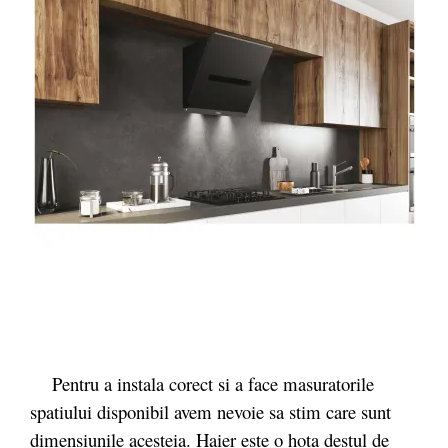
Pentru a instala corect si a face masuratorile
spatiului disponibil avem nevoie sa stim care sunt
dimensiunile acesteia. Haier este o hota destul de