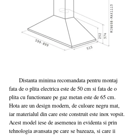
Distanta minima recomandata pentru montaj
fata de o plita electrica este de 50 cm si fata de o
plita cu functionare pe gaz metan este de 65 cm.
Hota are un design modern, de culoare negru mat,
iar materialul din care este construit este inox vopsit.
Acest model iese de asemenea in evidenta si prin
tehnologia avansata pe care se bazeaza, si care ii