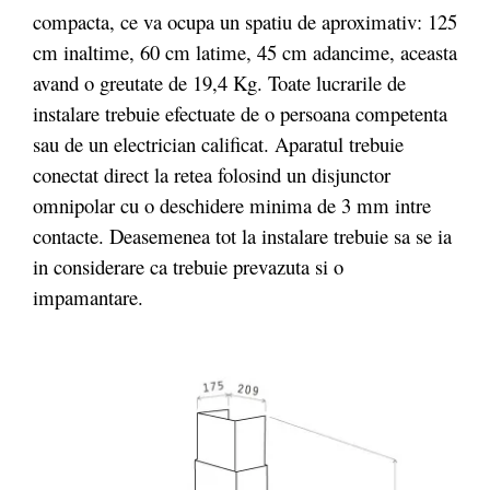
compacta, ce va ocupa un spatiu de aproximativ: 125
cm inaltime, 60 cm latime, 45 cm adancime, aceasta
avand o greutate de 19,4 Kg. Toate lucrarile de
instalare trebuie efectuate de o persoana competenta
sau de un electrician calificat. Aparatul trebuie
conectat direct la retea folosind un disjunctor
omnipolar cu o deschidere minima de 3 mm intre
contacte. Deasemenea tot la instalare trebuie sa se ia
in considerare ca trebuie prevazuta si o
impamantare.