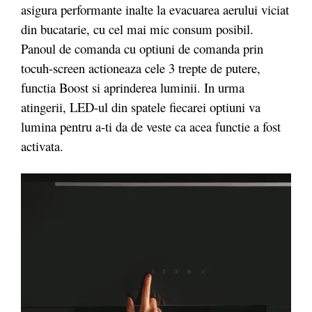
asigura performante inalte la evacuarea aerului viciat
din bucatarie, cu cel mai mic consum posibil.
Panoul de comanda cu optiuni de comanda prin
tocuh-screen actioneaza cele 3 trepte de putere,
functia Boost si aprinderea luminii. In urma
atingerii, LED-ul din spatele fiecarei optiuni va
lumina pentru a-ti da de veste ca acea functie a fost
activata.