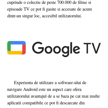
cuprinde o colectie de peste 700.000 de filme si
episoade TV ce pot fi gasite si accesate de acum
dintr-un singur loc, accesibil utilizatorului.
Experienta de utilizare a software-ului de
navigare Android este un aspect care ofera
utilizatorului avantajul de a se baza pe cat mai multe
aplicatii compatibile ce pot fi descarcate din