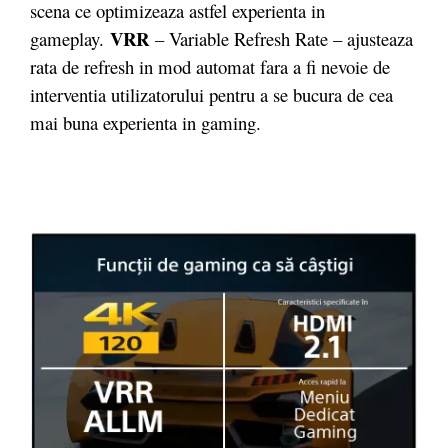
scena ce optimizeaza astfel experienta in
VRR
gameplay.
– Variable Refresh Rate – ajusteaza
rata de refresh in mod automat fara a fi nevoie de
interventia utilizatorului pentru a se bucura de cea
mai buna experienta in gaming.