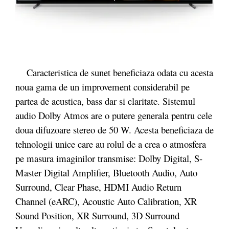
Caracteristica de sunet beneficiaza odata cu acesta
noua gama de un improvement considerabil pe
partea de acustica, bass dar si claritate. Sistemul
audio Dolby Atmos are o putere generala pentru cele
doua difuzoare stereo de 50 W. Acesta beneficiaza de
tehnologii unice care au rolul de a crea o atmosfera
pe masura imaginilor transmise: Dolby Digital, S-
Master Digital Amplifier, Bluetooth Audio, Auto
Surround, Clear Phase, HDMI Audio Return
Channel (eARC), Acoustic Auto Calibration, XR
Sound Position, XR Surround, 3D Surround