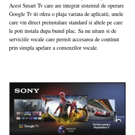
Acest Smart Tv care are integrat sistemul de operare
Google Tv iti ofera o plaja variata de aplicatii, unele
care vin direct preinstalare standard si altele pe care
le poti instala dupa bunul plac. Sa nu uitam si de
serviciile vocale care permit accesarea de continut
prin simpla apelare a comenzilor vocale.