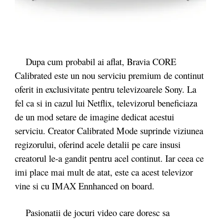
Dupa cum probabil ai aflat, Bravia CORE
Calibrated este un nou serviciu premium de continut
oferit in exclusivitate pentru televizoarele Sony. La
fel ca si in cazul lui Netflix, televizorul beneficiaza
de un mod setare de imagine dedicat acestui
serviciu. Creator Calibrated Mode suprinde viziunea
regizorului, oferind acele detalii pe care insusi
creatorul le-a gandit pentru acel continut. Iar ceea ce
imi place mai mult de atat, este ca acest televizor
vine si cu IMAX Ennhanced on board.
Pasionatii de jocuri video care doresc sa