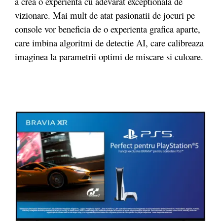
a crea o experienta cu adevarat exceptionala de
vizionare. Mai mult de atat pasionatii de jocuri pe
console vor beneficia de o experienta grafica aparte,
care imbina algoritmi de detectie AI, care calibreaza
imaginea la parametrii optimi de miscare si culoare.