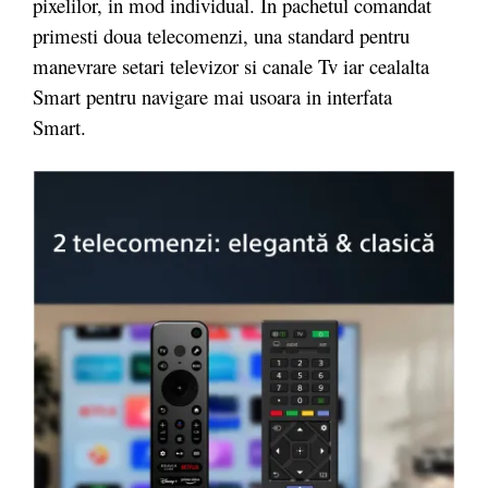
pixelilor, in mod individual. In pachetul comandat
primesti doua telecomenzi, una standard pentru
manevrare setari televizor si canale Tv iar cealalta
Smart pentru navigare mai usoara in interfata
Smart.