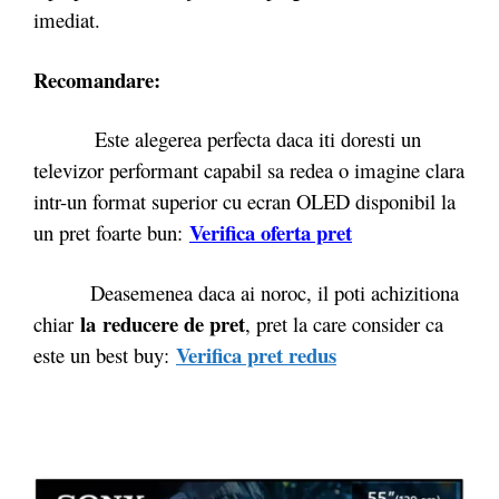
imediat.
Recomandare:
Este alegerea perfecta daca iti doresti un
televizor performant capabil sa redea o imagine clara
intr-un format superior cu ecran OLED disponibil la
Verifica oferta pret
un pret foarte bun:
Deasemenea daca ai noroc, il poti achizitiona
la reducere de pret
chiar
, pret la care consider ca
Verifica pret redus
este un best buy: