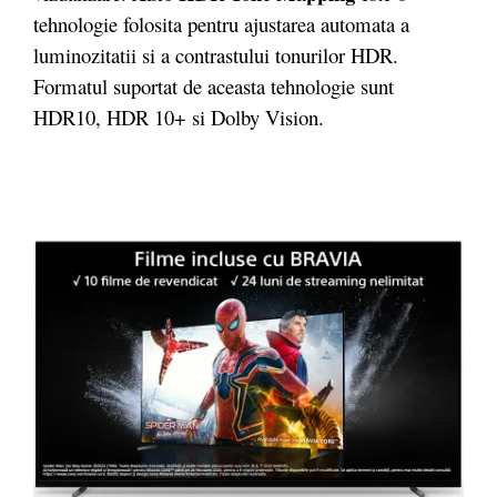
tehnologie folosita pentru ajustarea automata a
luminozitatii si a contrastului tonurilor HDR.
Formatul suportat de aceasta tehnologie sunt
HDR10, HDR 10+ si Dolby Vision.