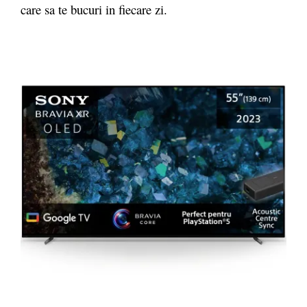
care sa te bucuri in fiecare zi.