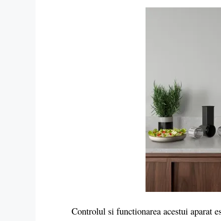
Controlul si functionarea acestui aparat est