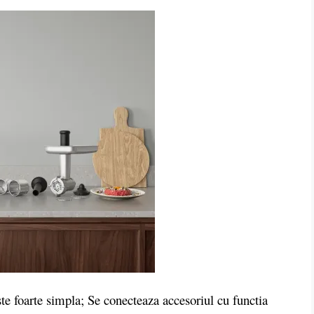
e foarte simpla; Se conecteaza accesoriul cu functia