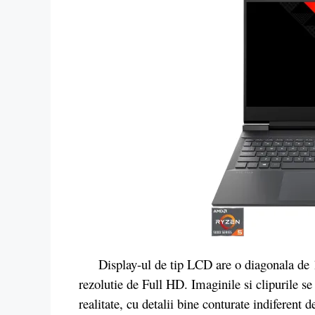
Display-ul de tip LCD are o diagonala de 16.
rezolutie de Full HD. Imaginile si clipurile se
realitate, cu detalii bine conturate indiferent 