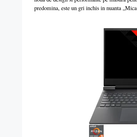
predomina, este un gri inchis in nuanta „Mica 