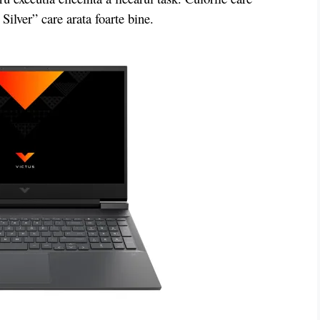
Silver” care arata foarte bine.