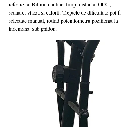
referire la: Ritmul cardiac, timp, distanta, ODO,
scanare, viteza si calorii. Treptele de dificultate pot fi
selectate manual, rotind potentiometru pozitionat la
indemana, sub ghidon.