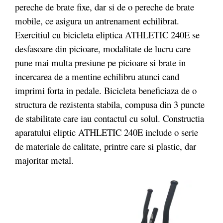
pereche de brate fixe, dar si de o pereche de brate
mobile, ce asigura un antrenament echilibrat.
Exercitiul cu bicicleta eliptica ATHLETIC 240E se
desfasoare din picioare, modalitate de lucru care
pune mai multa presiune pe picioare si brate in
incercarea de a mentine echilibru atunci cand
imprimi forta in pedale. Bicicleta beneficiaza de o
structura de rezistenta stabila, compusa din 3 puncte
de stabilitate care iau contactul cu solul. Constructia
aparatului eliptic ATHLETIC 240E include o serie
de materiale de calitate, printre care si plastic, dar
majoritar metal.