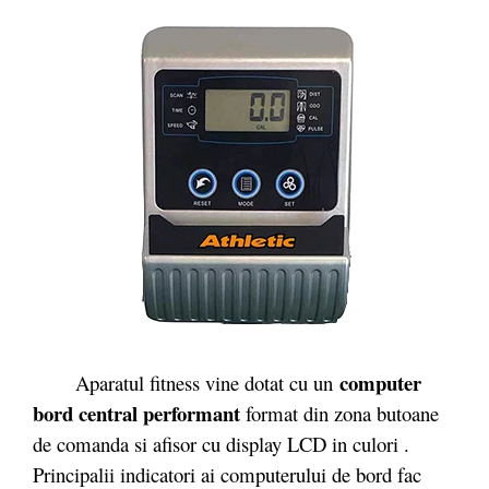
computer
Aparatul fitness vine dotat cu un
bord central performant
format din zona butoane
de comanda si afisor cu display LCD in culori .
Principalii indicatori ai computerului de bord fac