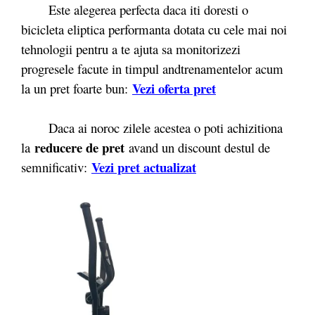
Este alegerea perfecta daca iti doresti o
bicicleta eliptica performanta dotata cu cele mai noi
tehnologii pentru a te ajuta sa monitorizezi
progresele facute in timpul andtrenamentelor acum
Vezi oferta pret
la un pret foarte bun:
Daca ai noroc zilele acestea o poti achizitiona
reducere de pret
la
avand un discount destul de
Vezi pret actualizat
semnificativ: