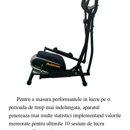
Pentru a masura performantele in lucru pe o
perioada de timp mai indelungata, aparatul
genereaza mai multe statistici implementand valorile
memorate pentru ultimile 10 sesiuni de lucru