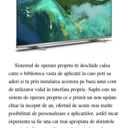
Sistemul de operare propriu iti deschide calea
catre o biblioteca vasta de aplicatii la care poti sa
aderi si tu prin instalarea acestora pe baza unui cont
de utilizator valid in interfata proprie. Saphi este un
sistem de operare propriu ce e primit un nou update
chiar la inceput de an, oferind de acum mai multe
posibilitati de personalizare a aplicatiilor, astfel incat
experienta sa fie una cat mai apropiata de dorintele