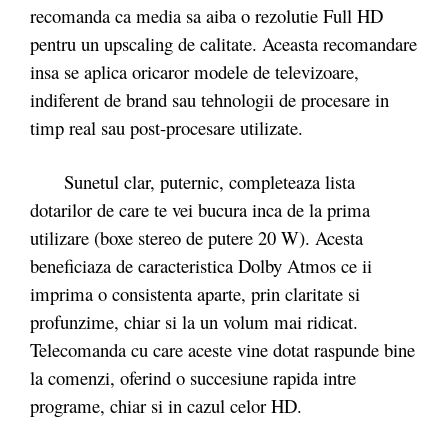
recomanda ca media sa aiba o rezolutie Full HD
pentru un upscaling de calitate. Aceasta recomandare
insa se aplica oricaror modele de televizoare,
indiferent de brand sau tehnologii de procesare in
timp real sau post-procesare utilizate.
Sunetul clar, puternic, completeaza lista
dotarilor de care te vei bucura inca de la prima
utilizare (boxe stereo de putere 20 W). Acesta
beneficiaza de caracteristica Dolby Atmos ce ii
imprima o consistenta aparte, prin claritate si
profunzime, chiar si la un volum mai ridicat.
Telecomanda cu care aceste vine dotat raspunde bine
la comenzi, oferind o succesiune rapida intre
programe, chiar si in cazul celor HD.