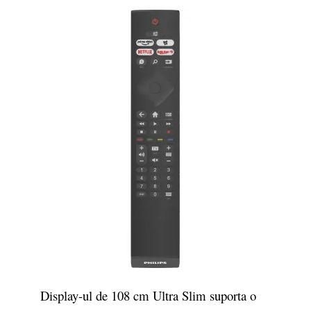
Display-ul de 108 cm Ultra Slim suporta o