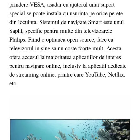
prindere VESA, asadar cu ajutorul unui suport
special se poate instala cu usurinta pe orice perete
din locuinta. Sistemul de navigate Smart este unul
Saphi, specific pentru multe din televizoarele
Philips. Fiind o optiunea open source, face ca
televizorul in sine sa nu coste foarte mult. Acesta
ofera accesul la majoritatea aplicatiilor de interes
pentru navigare online, inclusiv la aplicatii dedicate
de streaming online, printre care YouTube, Netflix.
etc.