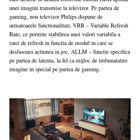
unei imagini transmise la televizor. Pe partea de
gaming, nou televizor Philips dispune de
urmatoarele functionalitati, VRR – Variable Refresh
Rate, ce permite stabilirea unei valori variabila a
ratei de refresh in functia de modul in care se
desfasoara actiunea in joc, ALLM – functie specifica
pe partea de latenta, la fel ca mijloc de imbunatatire
imagine in special pe partea de gaming.