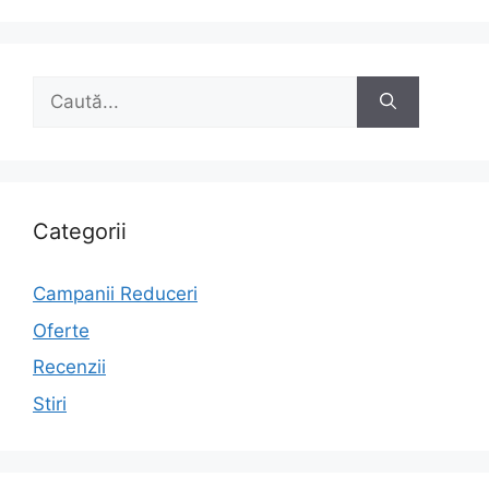
Caută
după:
Categorii
Campanii Reduceri
Oferte
Recenzii
Stiri