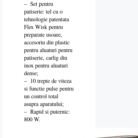
– Set pentru
patiserie: tel cu o
tehnologie patentata
Flex Wisk pentru
preparate usoare,
accesoriu din plastic
pentru aluaturi pentru
patiserie, carlig din
inox pentru aluaturi
dense;
– 10 trepte de viteza
si functie pulse pentru
un control total
asupra aparatului;
– Rapid si puternic:
800 W.