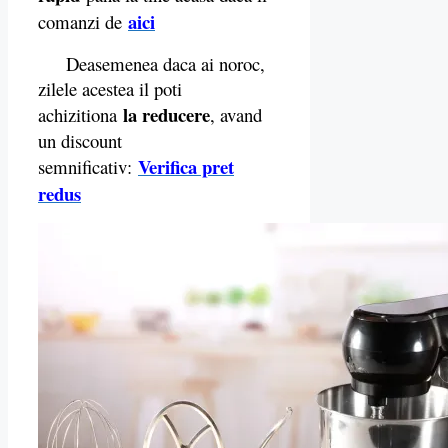
aici
comanzi de
Deasemenea daca ai noroc,
zilele acestea il poti
la reducere
achizitiona
, avand
un discount
Verifica pret
semnificativ:
redus