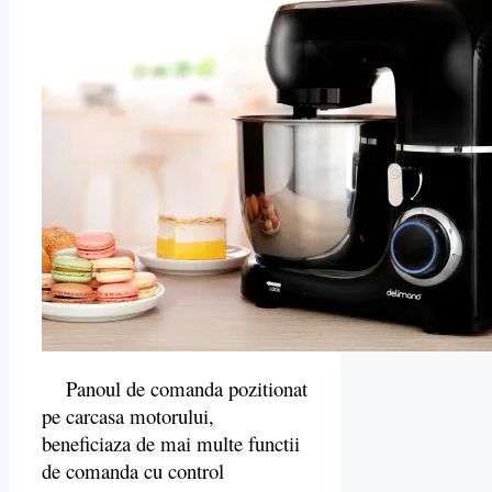
Panoul de comanda pozitionat
pe carcasa motorului,
beneficiaza de mai multe functii
de comanda cu control