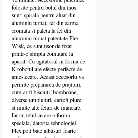
folosite pentru bolul din inox
sunt: spirala pentru aluat din
aluminiu turnat, tel din sarma
cromata si paleta la fel din
aluminiu turnat patentate Flex
Wisk, ce sunt usor de fixat
printr-o simpla comutare la
aparat. Cu agitatorul in forma de
K robotul are efecte perfecte de
amestecare. Aceast accesoriu va
permite prepararea de prajituri,
cum ar fi biscuiti, bomboane,
diverse umpluturi, cartofi piure
si multe alte feluri de mancare.
Iar cu telul ce are o forma
speciala, datorita tehnologiei
Flex poti bate albusuri foarte