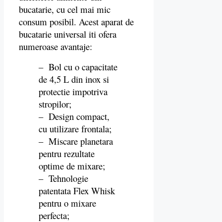
bucatarie, cu cel mai mic
consum posibil. Acest aparat de
bucatarie universal iti ofera
numeroase avantaje:
– Bol cu o capacitate
de 4,5 L din inox si
protectie impotriva
stropilor;
– Design compact,
cu utilizare frontala;
– Miscare planetara
pentru rezultate
optime de mixare;
– Tehnologie
patentata Flex Whisk
pentru o mixare
perfecta;