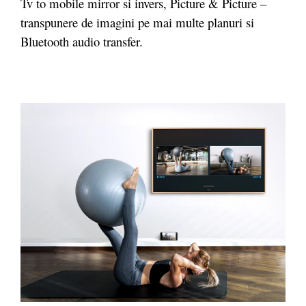
Tv to mobile mirror si invers, Picture & Picture –
transpunere de imagini pe mai multe planuri si
Bluetooth audio transfer.