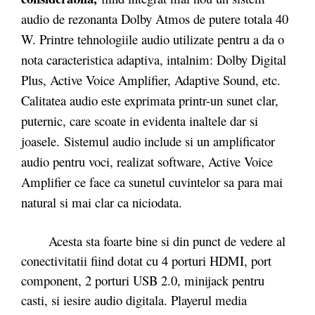
audio de rezonanta Dolby Atmos de putere totala 40
W. Printre tehnologiile audio utilizate pentru a da o
nota caracteristica adaptiva, intalnim: Dolby Digital
Plus, Active Voice Amplifier, Adaptive Sound, etc.
Calitatea audio este exprimata printr-un sunet clar,
puternic, care scoate in evidenta inaltele dar si
joasele.
Sistemul audio include si un amplificator
audio pentru voci, realizat software, Active Voice
Amplifier ce face ca sunetul cuvintelor sa para mai
natural si mai clar ca niciodata.
Acesta sta foarte bine si din punct de vedere al
conectivitatii fiind dotat cu 4 porturi HDMI, port
component, 2 porturi USB 2.0, minijack pentru
casti, si iesire audio digitala. Playerul media