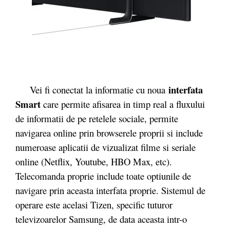
interfata
Vei fi conectat la informatie cu noua
Smart
care permite afisarea in timp real a fluxului
de informatii de pe retelele sociale, permite
navigarea online prin browserele proprii si include
numeroase aplicatii de vizualizat filme si seriale
online (Netflix, Youtube, HBO Max, etc).
Telecomanda proprie include toate optiunile de
navigare prin aceasta interfata proprie. Sistemul de
operare este acelasi Tizen, specific tuturor
televizoarelor Samsung, de data aceasta intr-o