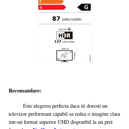
Recomandare:
Este alegerea perfecta daca iti doresti un
televizor performant capabil sa redea o imagine clara
intr-un format superior UHD disponibil la un pret