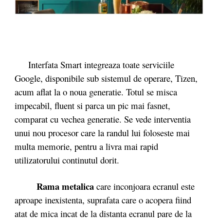
Interfata Smart integreaza toate serviciile
Google, disponibile sub sistemul de operare, Tizen,
acum aflat la o noua generatie. Totul se misca
impecabil, fluent si parca un pic mai fasnet,
comparat cu vechea generatie. Se vede interventia
unui nou procesor care la randul lui foloseste mai
multa memorie, pentru a livra mai rapid
utilizatorului continutul dorit.
Rama metalica
care inconjoara ecranul este
aproape inexistenta, suprafata care o acopera fiind
atat de mica incat de la distanta ecranul pare de la