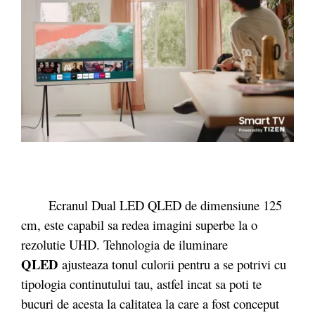
Ecranul Dual LED QLED de dimensiune 125
cm, este capabil sa redea imagini superbe la o
rezolutie UHD. Tehnologia de iluminare
QLED
ajusteaza tonul culorii pentru a se potrivi cu
tipologia continutului tau, astfel incat sa poti te
bucuri de acesta la calitatea la care a fost conceput