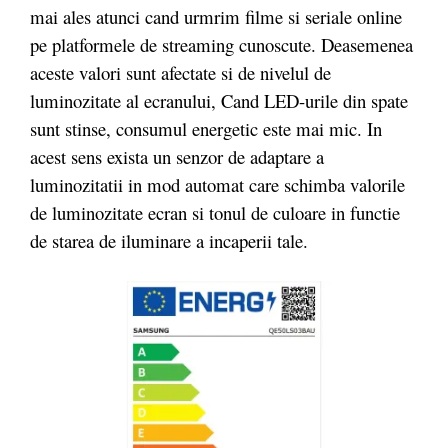
mai ales atunci cand urmrim filme si seriale online
pe platformele de streaming cunoscute. Deasemenea
aceste valori sunt afectate si de nivelul de
luminozitate al ecranului, Cand LED-urile din spate
sunt stinse, consumul energetic este mai mic. In
acest sens exista un senzor de adaptare a
luminozitatii in mod automat care schimba valorile
de luminozitate ecran si tonul de culoare in functie
de starea de iluminare a incaperii tale.