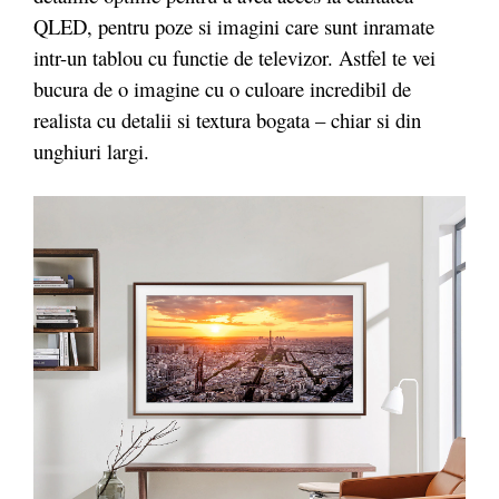
QLED, pentru poze si imagini care sunt inramate
intr-un tablou cu functie de televizor. Astfel te vei
bucura de o imagine cu o culoare incredibil de
realista cu detalii si textura bogata – chiar si din
unghiuri largi.