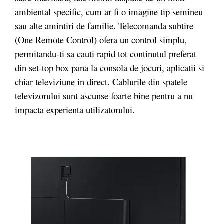
ambiental specific, cum ar fi o imagine tip semineu
sau alte amintiri de familie. Telecomanda subtire
(One Remote Control) ofera un control simplu,
permitandu-ti sa cauti rapid tot continutul preferat
din set-top box pana la consola de jocuri, aplicatii si
chiar televiziune in direct. Cablurile din spatele
televizorului sunt ascunse foarte bine pentru a nu
impacta experienta utilizatorului.