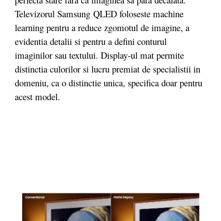
Televizorul Samsung QLED foloseste machine
learning pentru a reduce zgomotul de imagine, a
evidentia detalii si pentru a defini conturul
imaginilor sau textului. Display-ul mat permite
distinctia culorilor si lucru premiat de specialistii in
domeniu, ca o distinctie unica, specifica doar pentru
acest model.