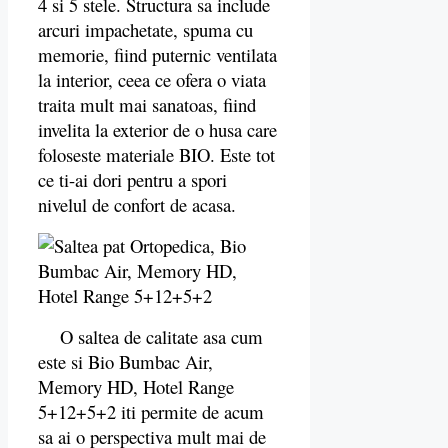
4 si 5 stele. Structura sa include
arcuri impachetate, spuma cu
memorie, fiind puternic ventilata
la interior, ceea ce ofera o viata
traita mult mai sanatoas, fiind
invelita la exterior de o husa care
foloseste materiale BIO. Este tot
ce ti-ai dori pentru a spori
nivelul de confort de acasa.
O saltea de calitate asa cum
este si Bio Bumbac Air,
Memory HD, Hotel Range
5+12+5+2 iti permite de acum
sa ai o perspectiva mult mai de