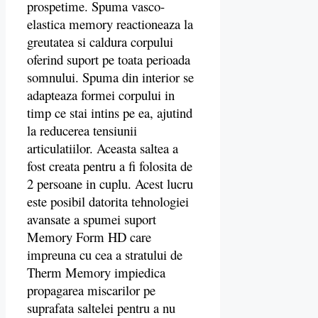
prospetime. Spuma vasco-
elastica memory reactioneaza la
greutatea si caldura corpului
oferind suport pe toata perioada
somnului. Spuma din interior se
adapteaza formei corpului in
timp ce stai intins pe ea, ajutind
la reducerea tensiunii
articulatiilor. Aceasta saltea a
fost creata pentru a fi folosita de
2 persoane in cuplu. Acest lucru
este posibil datorita tehnologiei
avansate a spumei suport
Memory Form HD care
impreuna cu cea a stratului de
Therm Memory impiedica
propagarea miscarilor pe
suprafata saltelei pentru a nu