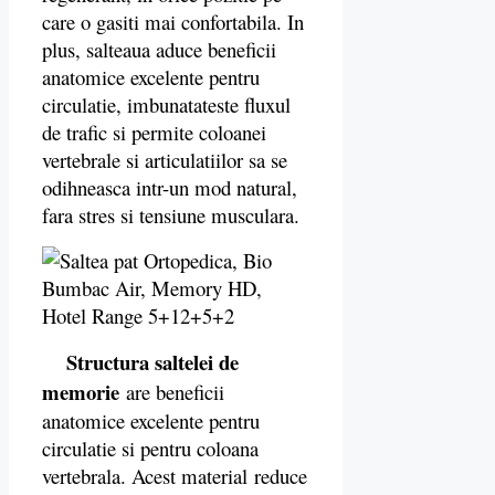
care o gasiti mai confortabila. In
plus, salteaua aduce beneficii
anatomice excelente pentru
circulatie, imbunatateste fluxul
de trafic si permite coloanei
vertebrale si articulatiilor sa se
odihneasca intr-un mod natural,
fara stres si tensiune musculara.
Structura saltelei de
memorie
are beneficii
anatomice excelente pentru
circulatie si pentru coloana
vertebrala. Acest material reduce