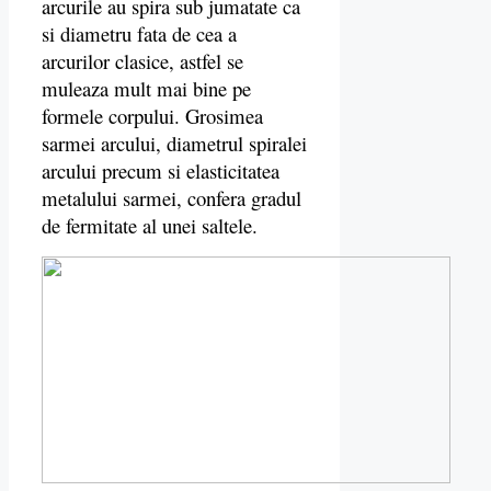
arcurile au spira sub jumatate ca
si diametru fata de cea a
arcurilor clasice, astfel se
muleaza mult mai bine pe
formele corpului.
Grosimea
sarmei arcului, diametrul spiralei
arcului precum si elasticitatea
metalului sarmei, confera gradul
de fermitate al unei saltele.