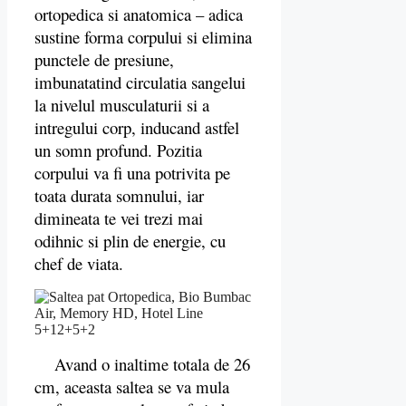
ortopedica si anatomica – adica
sustine forma corpului si elimina
punctele de presiune,
imbunatatind circulatia sangelui
la nivelul musculaturii si a
intregului corp, inducand astfel
un somn profund. Pozitia
corpului va fi una potrivita pe
toata durata somnului, iar
dimineata te vei trezi mai
odihnic si plin de energie, cu
chef de viata.
Avand o inaltime totala de 26
cm, aceasta saltea se va mula