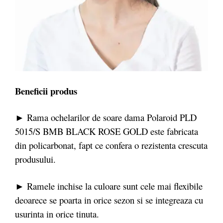
Beneficii produs
► Rama ochelarilor de soare dama Polaroid PLD
5015/S BMB BLACK ROSE GOLD este fabricata
din policarbonat, fapt ce confera o rezistenta crescuta
produsului.
► Ramele inchise la culoare sunt cele mai flexibile
deoarece se poarta in orice sezon si se integreaza cu
usurinta in orice tinuta.