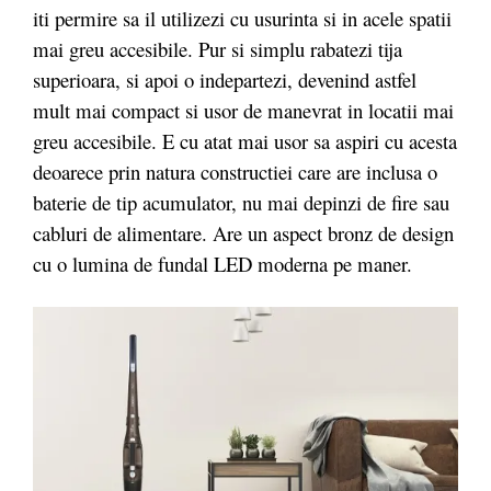
iti permire sa il utilizezi cu usurinta si in acele spatii
mai greu accesibile. Pur si simplu rabatezi tija
superioara, si apoi o indepartezi, devenind astfel
mult mai compact si usor de manevrat in locatii mai
greu accesibile. E cu atat mai usor sa aspiri cu acesta
deoarece prin natura constructiei care are inclusa o
baterie de tip acumulator, nu mai depinzi de fire sau
cabluri de alimentare. Are un aspect bronz de design
cu o lumina de fundal LED moderna pe maner.