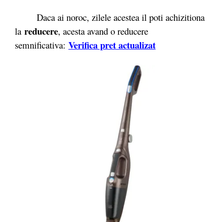
Daca ai noroc, zilele acestea il poti achizitiona
reducere
la
, acesta avand o reducere
Verifica pret actualizat
semnificativa: