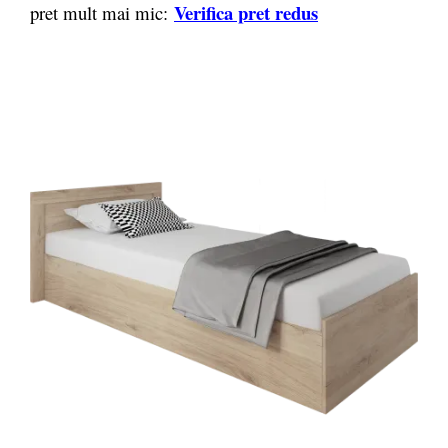
Verifica pret redus
pret mult mai mic: