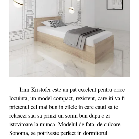
Irim Kristofer este un pat excelent pentru orice
locuinta, un model compact, rezistent, care iti va fi
prietenul cel mai bun in zilele in care cauti sa te
relaxezi sau sa prinzi un somn bun dupa o zi
istovitoare la munca. Modelul de fata, de culoare
Sonoma, se potriveste perfect in dormitorul