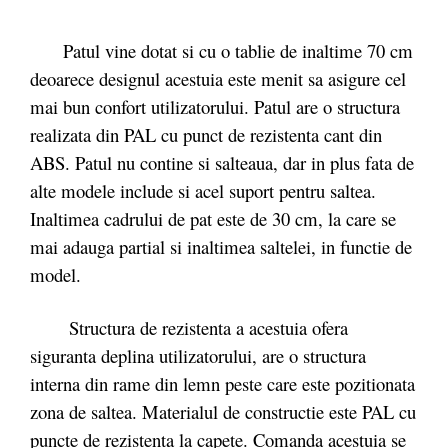
Patul vine dotat si cu o tablie de inaltime 70 cm
deoarece designul acestuia este menit sa asigure cel
mai bun confort utilizatorului. Patul are o structura
realizata din PAL cu punct de rezistenta cant din
ABS. Patul nu contine si salteaua, dar in plus fata de
alte modele include si acel suport pentru saltea.
Inaltimea cadrului de pat este de 30 cm, la care se
mai adauga partial si inaltimea saltelei, in functie de
model.
Structura de rezistenta a acestuia ofera
siguranta deplina utilizatorului, are o structura
interna din rame din lemn peste care este pozitionata
zona de saltea. Materialul de constructie este PAL cu
puncte de rezistenta la capete. Comanda acestuia se