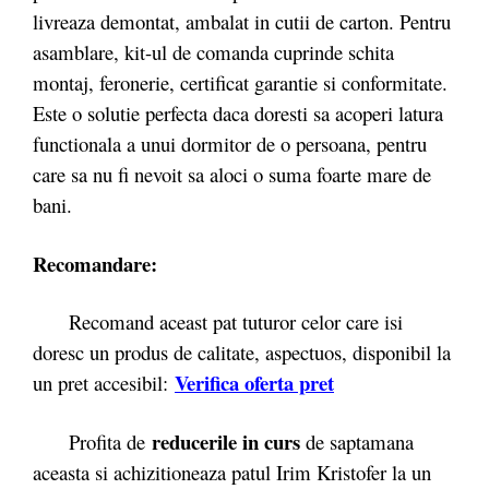
livreaza demontat, ambalat in cutii de carton. Pentru
asamblare, kit-ul de comanda cuprinde schita
montaj, feronerie, certificat garantie si conformitate.
Este o solutie perfecta daca doresti sa acoperi latura
functionala a unui dormitor de o persoana, pentru
care sa nu fi nevoit sa aloci o suma foarte mare de
bani.
Recomandare:
Recomand aceast pat tuturor celor care isi
doresc un produs de calitate, aspectuos, disponibil la
Verifica oferta pret
un pret accesibil:
reducerile in curs
Profita de
de saptamana
aceasta si achizitioneaza patul Irim Kristofer la un