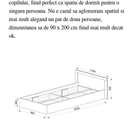
copilului, fiind perfect ca spatiu de dormit pentru o
singura persoana. Nu e cazul sa aglomeram spatiul si
mai mult alegand un pat de doua persoane,
dimensiunea sa de 90 x 200 cm fiind mai mult decat
ok.