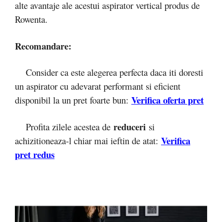
alte avantaje ale acestui aspirator vertical produs de
Rowenta.
Recomandare:
Consider ca este alegerea perfecta daca iti doresti
un aspirator cu adevarat performant si eficient
Verifica oferta pret
disponibil la un pret foarte bun:
reduceri
Profita zilele acestea de
si
Verifica
achizitioneaza-l chiar mai ieftin de atat:
pret redus