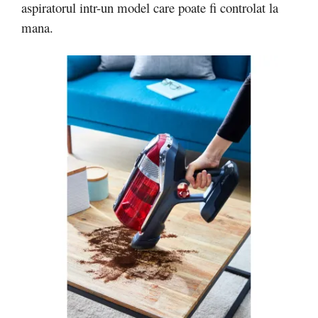
aspiratorul intr-un model care poate fi controlat la
mana.