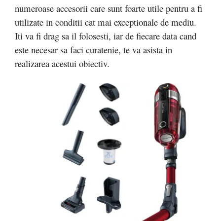
numeroase accesorii care sunt foarte utile pentru a fi
utilizate in conditii cat mai exceptionale de mediu.
Iti va fi drag sa il folosesti, iar de fiecare data cand
este necesar sa faci curatenie, te va asista in
realizarea acestui obiectiv.