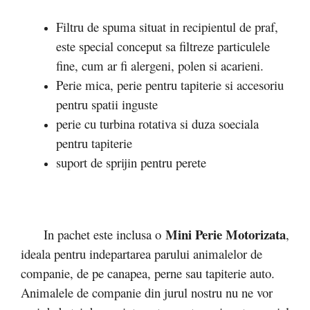
Filtru de spuma situat in recipientul de praf,
este special conceput sa filtreze particulele
fine, cum ar fi alergeni, polen si acarieni.
Perie mica, perie pentru tapiterie si accesoriu
pentru spatii inguste
perie cu turbina rotativa si duza soeciala
pentru tapiterie
suport de sprijin pentru perete
Mini Perie Motorizata
In pachet este inclusa o
,
ideala pentru indepartarea parului animalelor de
companie, de pe canapea, perne sau tapiterie auto.
Animalele de companie din jurul nostru nu ne vor