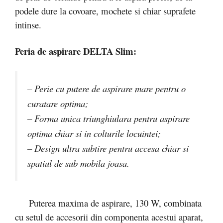
podele dure la covoare, mochete si chiar suprafete
intinse.
Peria de aspirare DELTA Slim:
– Perie cu putere de aspirare mare pentru o
curatare optima;
– Forma unica triunghiulara pentru aspirare
optima chiar si in colturile locuintei;
– Design ultra subtire pentru accesa chiar si
spatiul de sub mobila joasa.
Puterea maxima de aspirare, 130 W, combinata
cu setul de accesorii din componenta acestui aparat,