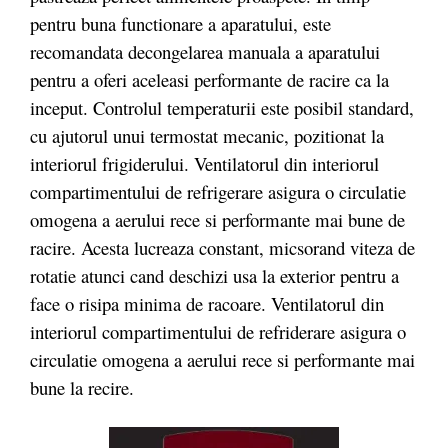
pentru buna functionare a aparatului, este
recomandata decongelarea manuala a aparatului
pentru a oferi aceleasi performante de racire ca la
inceput. Controlul temperaturii este posibil standard,
cu ajutorul unui termostat mecanic, pozitionat la
interiorul frigiderului. Ventilatorul din interiorul
compartimentului de refrigerare asigura o circulatie
omogena a aerului rece si performante mai bune de
racire. Acesta lucreaza constant, micsorand viteza de
rotatie atunci cand deschizi usa la exterior pentru a
face o risipa minima de racoare. Ventilatorul din
interiorul compartimentului de refriderare asigura o
circulatie omogena a aerului rece si performante mai
bune la recire.