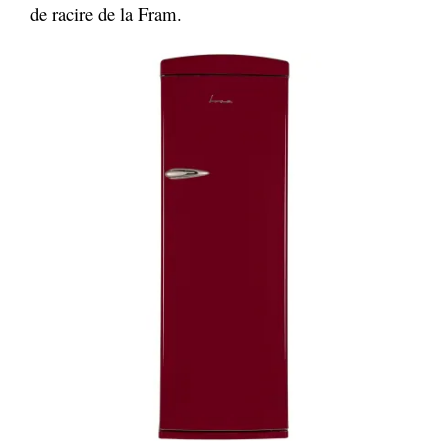
de racire de la Fram.