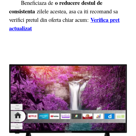
o reducere destul de
Beneficiaza de
consistenta
zilele acestea, asa ca iti recomand sa
Verifica pret
verifici pretul din oferta chiar acum:
actualizat