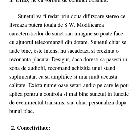
Sunetul va fi redat prin doua difuzoare stereo ce
livreaza putera totala de 8 W. Modificarea
caracteristicilor de sunet sau imagine se poate face
cu ajutorul telecomanzii din dotare. Sunetul chiar se
aude bine, este intens, nu sacadeaza si prezinta o
rezonanta placuta. Desigur, daca doresti sa pasesti in
zona de audiofil, recomand achizitia unui stand
suplimentar, ca sa amplifice si mai mult aceasta
calitate. Exista numeroase setari audio pe care le poti
aplica pentru a controla si mai bine sunetul in functie
de evenimentul transmis, sau chiar personaliza dupa
bunul plac.
2. Conectivitate: