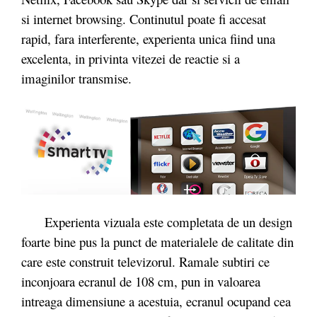
si internet browsing. Continutul poate fi accesat
rapid, fara interferente, experienta unica fiind una
excelenta, in privinta vitezei de reactie si a
imaginilor transmise.
Experienta vizuala este completata de un design
foarte bine pus la punct de materialele de calitate din
care este construit televizorul. Ramale subtiri ce
inconjoara ecranul de 108 cm, pun in valoarea
intreaga dimensiune a acestuia, ecranul ocupand cea