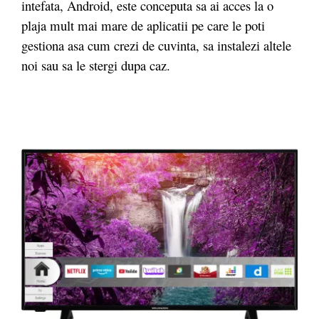
intefata, Android, este conceputa sa ai acces la o
plaja mult mai mare de aplicatii pe care le poti
gestiona asa cum crezi de cuvinta, sa instalezi altele
noi sau sa le stergi dupa caz.