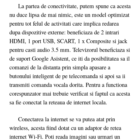
La partea de conectivitate, putem spune ca acesta
nu duce lipsa de mai nimic, este un model optimizat
pentru tot felul de activitati care implica redarea
dupa dispozitive externe: beneficiaza de 2 intrari
HDMI, 1 port USB, SCART, 1 x Composite si jack
pentru casti audio 3.5 mm. Televizorul beneficiaza si
de suport Google Asistent, ce iti da posibilitatea sa il
comanzi de la distanta prin simpla apasare a
butonului inteligent de pe telecomanda si apoi sa ii
transmiti comanda vocala dorita. Pentru a functiona
corespunzator mai trebuie verificat si faptul ca acesta
sa fie conectat la reteaua de internet locala.
Conectarea la internet se va putea atat prin
wireless, acesta fiind dotat cu un adaptor de retea
internet Wi-Fi. Poti reada imagini sau urmari un