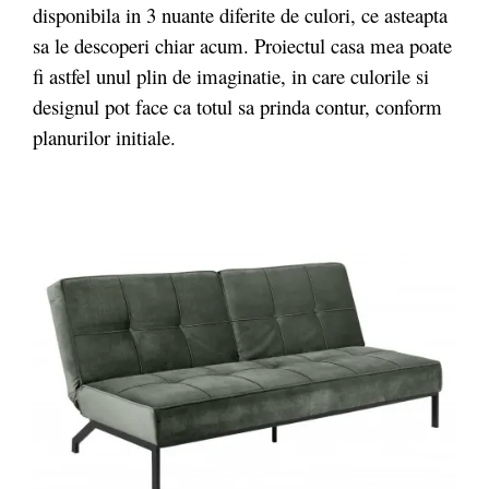
disponibila in 3 nuante diferite de culori, ce asteapta
sa le descoperi chiar acum. Proiectul casa mea poate
fi astfel unul plin de imaginatie, in care culorile si
designul pot face ca totul sa prinda contur, conform
planurilor initiale.