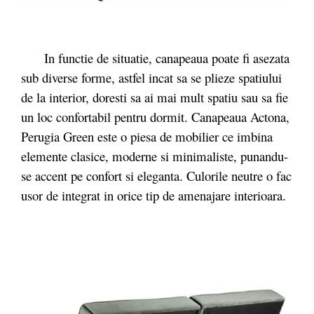
In functie de situatie, canapeaua poate fi asezata
sub diverse forme, astfel incat sa se plieze spatiului
de la interior, doresti sa ai mai mult spatiu sau sa fie
un loc confortabil pentru dormit. Canapeaua Actona,
Perugia Green este o piesa de mobilier ce imbina
elemente clasice, moderne si minimaliste, punandu-
se accent pe confort si eleganta. Culorile neutre o fac
usor de integrat in orice tip de amenajare interioara.