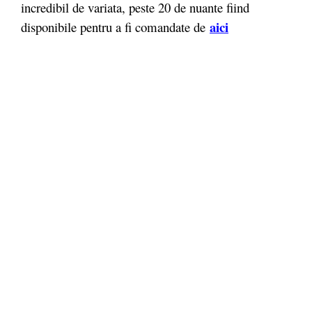
incredibil de variata, peste 20 de nuante fiind
aici
disponibile pentru a fi comandate de