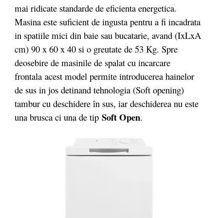
mai ridicate standarde de eficienta energetica.
Masina este suficient de ingusta pentru a fi incadrata
in spatiile mici din baie sau bucatarie, avand (IxLxA
cm) 90 x 60 x 40 si o greutate de 53 Kg. Spre
deosebire de masinile de spalat cu incarcare
frontala acest model permite introducerea hainelor
de sus in jos detinand tehnologia (Soft opening)
tambur cu deschidere în sus, iar deschiderea nu este
Soft Open
una brusca ci una de tip
.