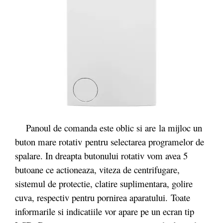
Panoul de comanda este oblic si are la mijloc un
buton mare rotativ pentru selectarea programelor de
spalare. In dreapta butonului rotativ vom avea 5
butoane ce actioneaza, viteza de centrifugare,
sistemul de protectie, clatire suplimentara, golire
cuva, respectiv pentru pornirea aparatului. Toate
informarile si indicatiile vor apare pe un ecran tip