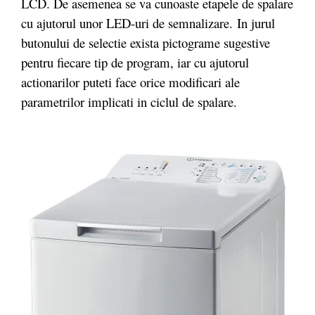
LCD. De asemenea se va cunoaste etapele de spalare
cu ajutorul unor LED-uri de semnalizare. In jurul
butonului de selectie exista pictograme sugestive
pentru fiecare tip de program, iar cu ajutorul
actionarilor puteti face orice modificari ale
parametrilor implicati in ciclul de spalare.