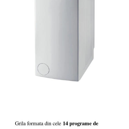
14 programe de
Grila formata din cele