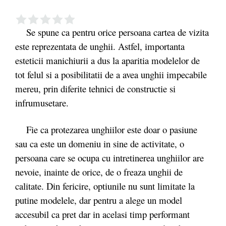
Se spune ca pentru orice persoana cartea de vizita
este reprezentata de unghii. Astfel, importanta
esteticii manichiurii a dus la aparitia modelelor de
tot felul si a posibilitatii de a avea unghii impecabile
mereu, prin diferite tehnici de constructie si
infrumusetare.
Fie ca protezarea unghiilor este doar o pasiune
sau ca este un domeniu in sine de activitate, o
persoana care se ocupa cu intretinerea unghiilor are
nevoie, inainte de orice, de o freaza unghii de
calitate. Din fericire, optiunile nu sunt limitate la
putine modelele, dar pentru a alege un model
accesubil ca pret dar in acelasi timp performant