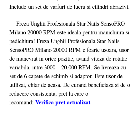
Include un set de varfuri de lucru si cilindri abrazivi.
Freza Unghii Profesionala Star Nails SensoPRO
Milano 20000 RPM este ideala pentru manichiura si
pedichiura! Freza Unghii Profesionala Star Nails
SensoPRO Milano 20000 RPM
e foarte usoara, usor
de manevrat in orice pozitie, avand viteza de rotatie
variabila, intre 3000 – 20.000 RPM. Se livreaza cu
set de 6 capete de schimb si adaptor. Este usor de
utilizat, chiar de acasa. De curand beneficiaza si de o
reducere consistenta, pret la care o
Verifica pret actualizat
recomand: