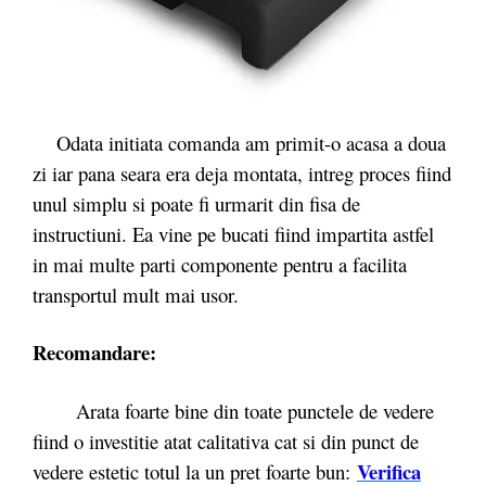
Odata initiata comanda am primit-o acasa a doua
zi iar pana seara era deja montata, intreg proces fiind
unul simplu si poate fi urmarit din fisa de
instructiuni. Ea vine pe bucati fiind impartita astfel
in mai multe parti componente pentru a facilita
transportul mult mai usor.
Recomandare:
Arata foarte bine din toate punctele de vedere
fiind o investitie atat calitativa cat si din punct de
Ve
r
ifica
vedere estetic totul la un pret foarte bun: