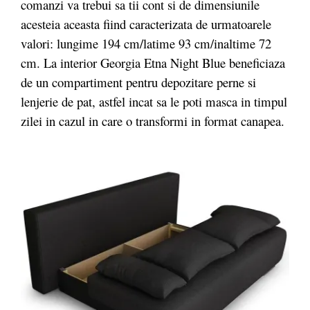
comanzi va trebui sa tii cont si de dimensiunile
acesteia aceasta fiind caracterizata de urmatoarele
valori: lungime 194 cm/latime 93 cm/inaltime 72
cm. La interior Georgia Etna Night Blue beneficiaza
de un compartiment pentru depozitare perne si
lenjerie de pat, astfel incat sa le poti masca in timpul
zilei in cazul in care o transformi in format canapea.