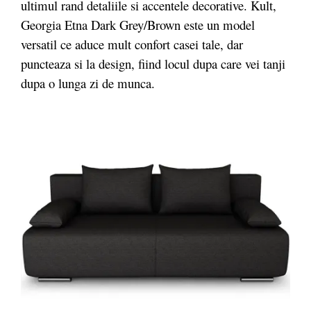
ultimul rand detaliile si accentele decorative. Kult,
Georgia Etna Dark Grey/Brown este un model
versatil ce aduce mult confort casei tale, dar
puncteaza si la design, fiind locul dupa care vei tanji
dupa o lunga zi de munca.