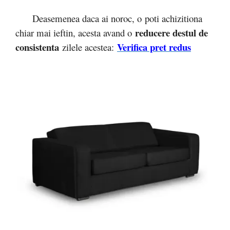
Deasemenea daca ai noroc, o poti achizitiona
reducere destul de
chiar mai ieftin, acesta avand o
consistenta
Verifica pret redus
zilele acestea: