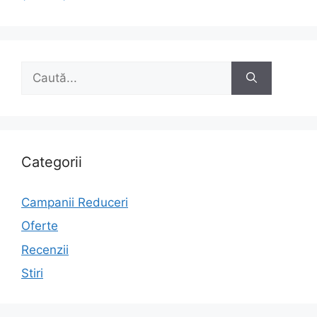
Caută
după:
Categorii
Campanii Reduceri
Oferte
Recenzii
Stiri