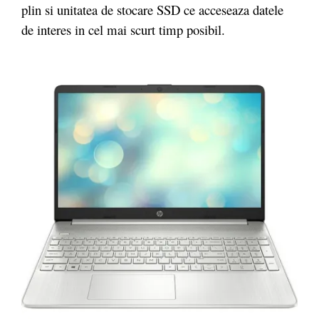
plin si unitatea de stocare SSD ce acceseaza datele
de interes in cel mai scurt timp posibil.