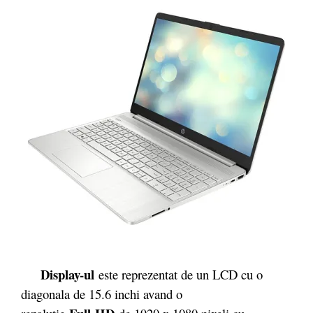
Display-ul
este reprezentat de un LCD cu o
diagonala de 15.6 inchi avand o