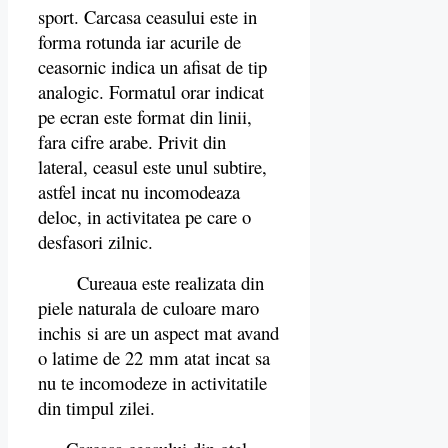
sport. Carcasa ceasului este in
forma rotunda iar acurile de
ceasornic indica un afisat de tip
analogic. Formatul orar indicat
pe ecran este format din linii,
fara cifre arabe. Privit din
lateral, ceasul este unul subtire,
astfel incat nu incomodeaza
deloc, in activitatea pe care o
desfasori zilnic.
Cureaua este realizata din
piele naturala de culoare maro
inchis si are un aspect mat avand
o latime de 22 mm atat incat sa
nu te incomodeze in activitatile
din timpul zilei.