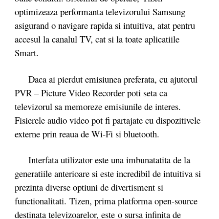
optimizeaza performanta televizorului Samsung
asigurand o navigare rapida si intuitiva, atat pentru
accesul la canalul TV, cat si la toate aplicatiile
Smart.
Daca ai pierdut emisiunea preferata, cu ajutorul
PVR – Picture Video Recorder poti seta ca
televizorul sa memoreze emisiunile de interes.
Fisierele audio video pot fi partajate cu dispozitivele
externe prin reaua de Wi-Fi si bluetooth.
Interfata utilizator este una imbunatatita de la
generatiile anterioare si este incredibil de intuitiva si
prezinta diverse optiuni de divertisment si
functionalitati. Tizen, prima platforma open-source
destinata televizoarelor, este o sursa infinita de