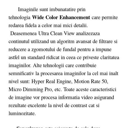
Imaginile sunt imbunatatire prin
Wide Color Enhancement
tehnologia
care permite
redarea fidela a celor mai mici detalii.
Deasemenea Ultra Clean View analizezaza
continutul utilizand un algoritm avansat de filtrare si
reducere a zgomotului de fundal pentru a impune
astfel un standard ridicat in ceea ce priveste claritatea
imaginilor. Alte tehnologii care contribuie
semnificativ la procesarea imaginilor la cel mai inalt
nivel sunt: Hyper Real Engine, Motion Rate 50,
Micro Dimming Pro, etc. Toate aceste caracteristici
de imagine vor procesa informatia video asigurand
rezultate excelente la nivel de contrast cat si
luminozitate.