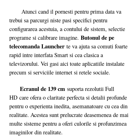
Atunci cand il pornesti pentru prima data va
trebui sa parcurgi niste pasi specifici pentru
configurarea acestuia, a contului de sistem, selectie
Butonul de pe
programe si calibrare imagine.
telecomanda Launcher
te va ajuta sa comuti foarte
rapid intre interfata Smart si cea clasica a
televizorului. Vei gasi aici toate aplicatiile instalate
precum si serviciile internet si retele sociale.
Ecranul de 139 cm
suporta rezolutii Full
HD care ofera o claritate perfecta si detalii profunde
pentru o experienta inedita, asemanatoare cu cea din
realitate. Acestea sunt prelucrate deasemenea de mai
multe sisteme pentru a oferi culorile si profunzimea
imaginilor din realitate.