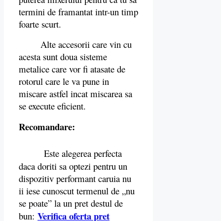
termini de framantat intr-un timp
foarte scurt.
Alte accesorii care vin cu
acesta sunt doua sisteme
metalice care vor fi atasate de
rotorul care le va pune in
miscare astfel incat miscarea sa
se execute eficient.
Recomandare:
Este alegerea perfecta
daca doriti sa optezi pentru un
dispozitiv performant caruia nu
ii iese cunoscut termenul de „nu
se poate” la un pret destul de
Verifica oferta pret
bun: