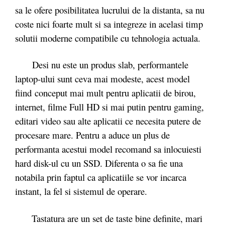
sa le ofere posibilitatea lucrului de la distanta, sa nu
coste nici foarte mult si sa integreze in acelasi timp
solutii moderne compatibile cu tehnologia actuala.
Desi nu este un produs slab, performantele
laptop-ului sunt ceva mai modeste, acest model
fiind conceput mai mult pentru aplicatii de birou,
internet, filme Full HD si mai putin pentru gaming,
editari video sau alte aplicatii ce necesita putere de
procesare mare. Pentru a aduce un plus de
performanta acestui model recomand sa inlocuiesti
hard disk-ul cu un SSD. Diferenta o sa fie una
notabila prin faptul ca aplicatiile se vor incarca
instant, la fel si sistemul de operare.
Tastatura are un set de taste bine definite, mari