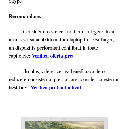
Skype.
Recomandare:
Consider ca este cea mai buna alegere daca
urmaresti sa achizitionati un laptop in acest buget,
un dispozitiv performant echilibrat la toate
Verifica oferta pret
capitolele:
In plus, zilele acestea beneficiaza de o
reducere consistenta, pret la care consider ca este un
best buy
Verifica pret actualizat
: