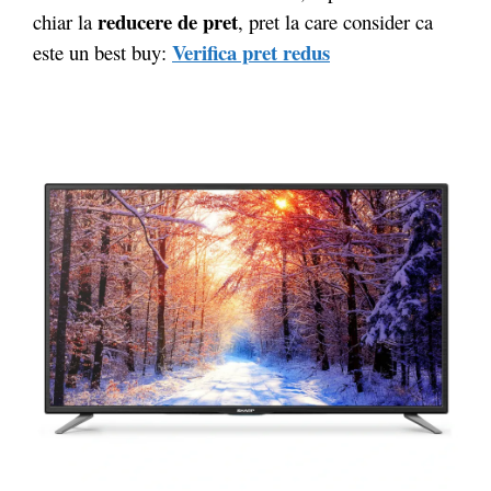
reducere de pret
chiar la
, pret la care consider ca
Verifica pret redus
este un best buy: