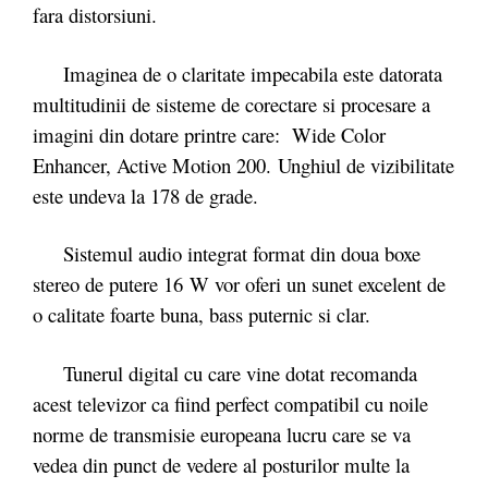
fara distorsiuni.
Imaginea de o claritate impecabila este datorata
multitudinii de sisteme de corectare si procesare a
imagini din dotare printre care: Wide Color
Enhancer, Active Motion 200. Unghiul de vizibilitate
este undeva la 178 de grade.
Sistemul audio integrat format din doua boxe
stereo de putere 16 W vor oferi un sunet excelent de
o calitate foarte buna, bass puternic si clar.
Tunerul digital cu care vine dotat recomanda
acest televizor ca fiind perfect compatibil cu noile
norme de transmisie europeana lucru care se va
vedea din punct de vedere al posturilor multe la