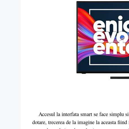
Accesul la interfata smart se face simplu si 
dotare, trecerea de la imagine la aceasta fiind 