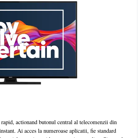
rapid, actionand butonul central al telecomenzii din
instant. Ai acces la numeroase aplicatii, fie standard