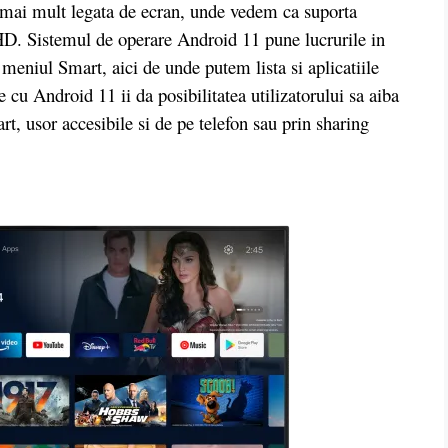
d mai mult legata de ecran, unde vedem ca suporta
. Sistemul de operare Android 11 pune lucrurile in
meniul Smart, aici de unde putem lista si aplicatiile
 cu Android 11 ii da posibilitatea utilizatorului sa aiba
t, usor accesibile si de pe telefon sau prin sharing