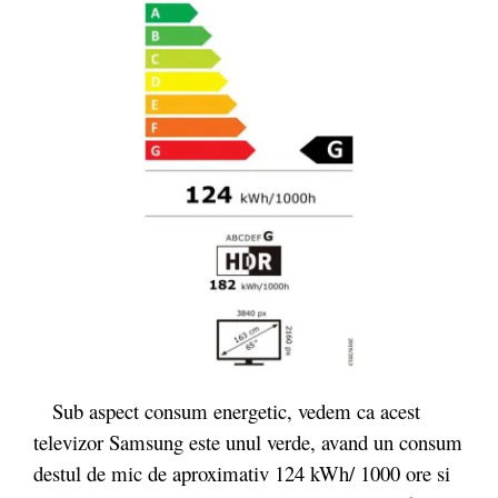
Sub aspect consum energetic, vedem ca acest
televizor Samsung este unul verde, avand un consum
destul de mic de aproximativ 124 kWh/ 1000 ore si