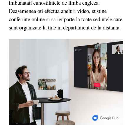
imbunatati cunostiintele de limba engleza.
Deasemenea oti efectua apeluri video, sustine
conferinte online si sa iei parte la toate sedintele care
sunt organizate la tine in departament de la distanta.