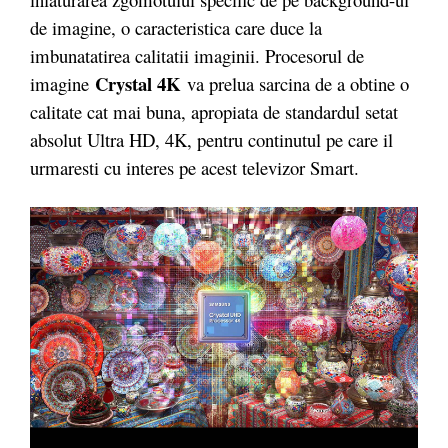
de imagine, o caracteristica care duce la
imbunatatirea calitatii imaginii. Procesorul de
Crystal 4K
imagine
va prelua sarcina de a obtine o
calitate cat mai buna, apropiata de standardul setat
absolut Ultra HD, 4K, pentru continutul pe care il
urmaresti cu interes pe acest televizor Smart.