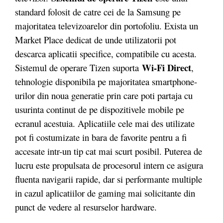
standard folosit de catre cei de la Samsung pe
majoritatea televizoarelor din portofoliu. Exista un
Market Place dedicat de unde utilizatorii pot
descarca aplicatii specifice, compatibile cu acesta.
Wi-Fi Direct
Sistemul de operare Tizen suporta
,
tehnologie disponibila pe majoritatea smartphone-
urilor din noua generatie prin care poti partaja cu
usurinta continut de pe dispozitivele mobile pe
ecranul acestuia. Aplicatiile cele mai des utilizate
pot fi costumizate in bara de favorite pentru a fi
accesate intr-un tip cat mai scurt posibil. Puterea de
lucru este propulsata de procesorul intern ce asigura
fluenta navigarii rapide, dar si performante multiple
in cazul aplicatiilor de gaming mai solicitante din
punct de vedere al resurselor hardware.