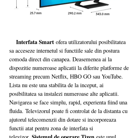
Interfata Smart
ofera utilizatorului posibilitatea
sa acceseze internetul si functiile sale din postura
comoda direct din canapea. Deasemenea ai la
dispozitie numeroase aplicatii la diferite platforme de
streaming precum Netflix, HBO GO sau YouTube.
Lista nu este una stabilita de la inceput, ai
posibilitatea sa instalezi numeroase alte aplicatii.
Navigarea se face simplu, rapid, experienta fiind una
fluida. Televizorul poate fi controlat de la distanta cu
ajutorul telecomenzii din dotare si incorporeaza
functii atat pentru zona de interfata si
Sistemul de operare Tizen
televizor.
este unul