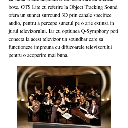
boxe. OTS Lite cu referire la Object Tracking Sound
ofera un sunnet surround 3D prin canale specifice
audio, pentru a percepe sunetul pe o arie extinsa in
jurul televizorului. Iar cu optiunea Q-Symphony poti
conecta la acest televizor un soundbar care sa
functioneze impreuna cu difuzoarele televizorului
pentru o acoperire mai buna.