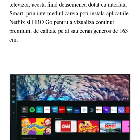
televizor, acesta fiind deasemenea dotat cu interfata
Smart, prin intermediul careia poti instala aplicatiile
Netflix si HBO Go pentru a vizualiza continut
premium, de calitate pe al sau ecran generos de 163
cm.