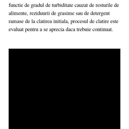
functie de gradul de turbiditate cauzat de resturile de
alimente, reziduurii de grasime sau de detergent
ramase de la clatirea initiala, procesul de clatire este
evaluat pentru a se aprecia daca trebuie continuat.