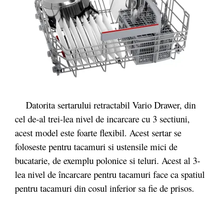
Datorita sertarului retractabil Vario Drawer, din
cel de-al trei-lea nivel de incarcare cu 3 sectiuni,
acest model este foarte flexibil. Acest sertar se
foloseste pentru tacamuri si ustensile mici de
bucatarie, de exemplu polonice si teluri. Acest al 3-
lea nivel de încarcare pentru tacamuri face ca spatiul
pentru tacamuri din cosul inferior sa fie de prisos.