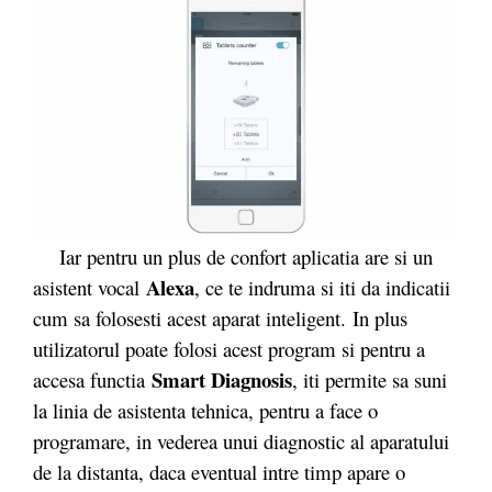
Iar pentru un plus de confort aplicatia are si un
Alexa
asistent vocal
, ce te indruma si iti da indicatii
cum sa folosesti acest aparat inteligent. In plus
utilizatorul poate folosi acest program si pentru a
Smart Diagnosis
accesa functia
, iti permite sa suni
la linia de asistenta tehnica, pentru a face o
programare, in vederea unui diagnostic al aparatului
de la distanta, daca eventual intre timp apare o