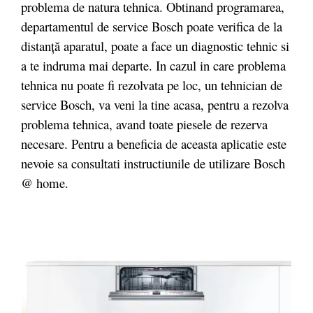
problema de natura tehnica. Obtinand programarea,
departamentul de service Bosch poate verifica de la
distanță aparatul, poate a face un diagnostic tehnic si
a te indruma mai departe. In cazul in care problema
tehnica nu poate fi rezolvata pe loc, un tehnician de
service Bosch, va veni la tine acasa, pentru a rezolva
problema tehnica, avand toate piesele de rezerva
necesare. Pentru a beneficia de aceasta aplicatie este
nevoie sa consultati instructiunile de utilizare Bosch
@ home.