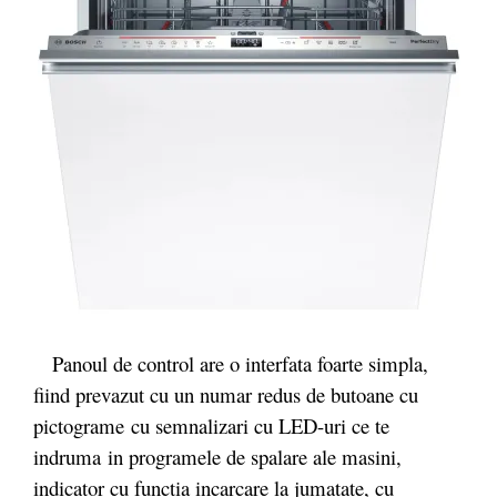
Panoul de control are o interfata foarte simpla,
fiind prevazut cu un numar redus de butoane cu
pictograme
cu semnalizari cu LED-uri ce te
indruma
in programele de spalare ale masini,
indicator cu functia incarcare la jumatate, cu