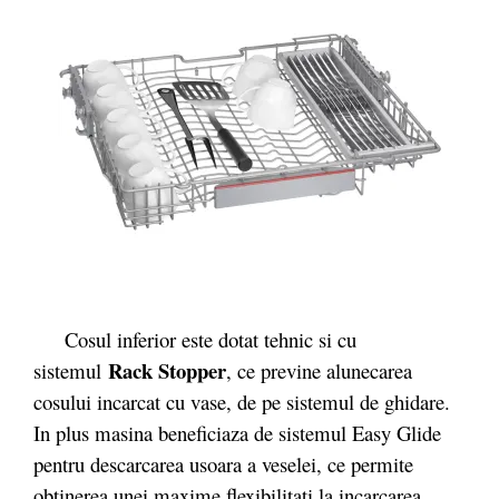
Cosul inferior este dotat tehnic si cu
Rack Stopper
sistemul
, ce previne alunecarea
cosului incarcat cu vase, de pe sistemul de ghidare.
In plus masina beneficiaza de sistemul Easy Glide
pentru descarcarea usoara a veselei, ce permite
obtinerea unei maxime flexibilitati la incarcarea