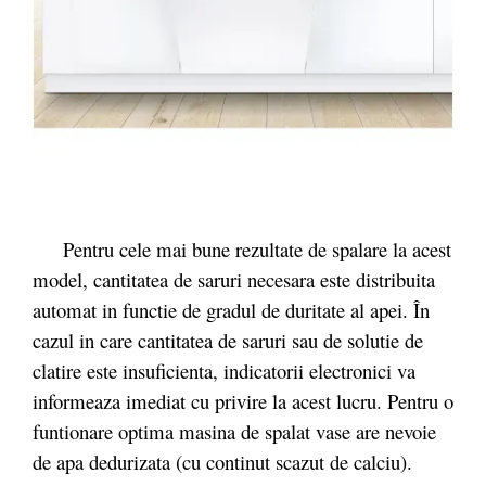
Pentru cele mai bune rezultate de spalare la acest
model, cantitatea de saruri necesara este distribuita
automat in functie de gradul de duritate al apei. În
cazul in care cantitatea de saruri sau de solutie de
clatire este insuficienta, indicatorii electronici va
informeaza imediat cu privire la acest lucru. Pentru o
funtionare optima masina de spalat vase are nevoie
de apa dedurizata (cu continut scazut de calciu).