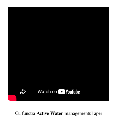
Active Water
Cu functia
managementul apei