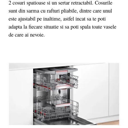
2 cosuri spatioase si un sertar retractabil. Cosurile
sunt din sarma cu rafturi pliabile, dintre care unul
este ajustabil pe inaltime, astfel incat sa te poti
adapta la fiecare situatie si sa poti spala toate vasele
de care ai nevoie.