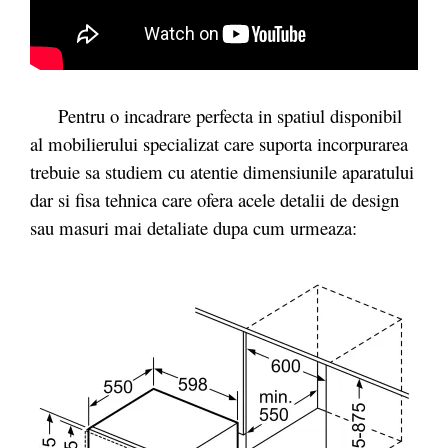
Pentru o incadrare perfecta in spatiul disponibil
al mobilierului specializat care suporta incorpurarea
trebuie sa studiem cu atentie dimensiunile aparatului
dar si fisa tehnica care ofera acele detalii de design
sau masuri mai detaliate dupa cum urmeaza: