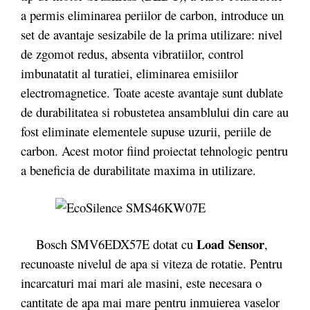
a permis eliminarea periilor de carbon, introduce un
set de avantaje sesizabile de la prima utilizare: nivel
de zgomot redus, absenta vibratiilor, control
imbunatatit al turatiei, eliminarea emisiilor
electromagnetice. Toate aceste avantaje sunt dublate
de durabilitatea si robustetea ansamblului din care au
fost eliminate elementele supuse uzurii, periile de
carbon. Acest motor fiind proiectat tehnologic pentru
a beneficia de durabilitate maxima in utilizare.
Load
Sensor
Bosch SMV6EDX57E dotat cu
,
recunoaste nivelul de apa si viteza de rotatie. Pentru
incarcaturi mai mari ale masini, este necesara o
cantitate de apa mai mare pentru inmuierea vaselor