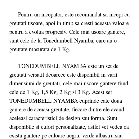
Pentru un incepator, este recomandat sa incepi cu
greutati usoare, apoi in timp sa cresti aceasta valoare
pentru a evolua progresiv. Cele mai usoare gantere,
sunt cele de la Tonedumbell Nyamba, care au o
greutate masurata de 1 Kg.
TONEDUMBELL NYAMBA este un set de
greutati versatil deoarece este disponibil in varii
dimensiuni de greutati, cele mai usoare gantere fiind
cele de 1 Kg, 1,5 Kg, 2 Kg si 3 Kg. Acest set
TONEDUMBELL NYAMBA cuprinde cate doua
gantere de aceiasi greutate, fiecare dintre ele avand
aceleasi caracteristici de design sau forma. Sunt
disponibile si culori personalizate, astfel vei vedea ca
exista gantere pe culoare negru, verde albastru sau