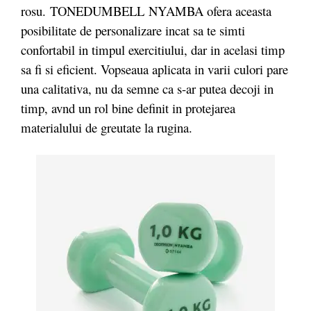
rosu. TONEDUMBELL NYAMBA ofera aceasta
posibilitate de personalizare incat sa te simti
confortabil in timpul exercitiului, dar in acelasi timp
sa fi si eficient. Vopseaua aplicata in varii culori pare
una calitativa, nu da semne ca s-ar putea decoji in
timp, avnd un rol bine definit in protejarea
materialului de greutate la rugina.