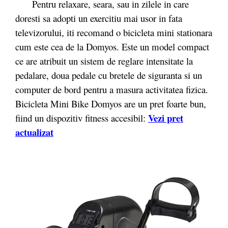
Pentru relaxare, seara, sau in zilele in care
doresti sa adopti un exercitiu mai usor in fata
televizorului, iti recomand o bicicleta mini stationara
cum este cea de la Domyos. Este un model compact
ce are atribuit un sistem de reglare intensitate la
pedalare, doua pedale cu bretele de siguranta si un
computer de bord pentru a masura activitatea fizica.
Bicicleta Mini Bike Domyos are un pret foarte bun,
Vezi pret
fiind un dispozitiv fitness accesibil:
actualizat