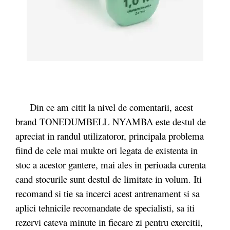
Din ce am citit la nivel de comentarii, acest
brand TONEDUMBELL NYAMBA este destul de
apreciat in randul utilizatoror, principala problema
fiind de cele mai mukte ori legata de existenta in
stoc a acestor gantere, mai ales in perioada curenta
cand stocurile sunt destul de limitate in volum. Iti
recomand si tie sa incerci acest antrenament si sa
aplici tehnicile recomandate de specialisti, sa iti
rezervi cateva minute in fiecare zi pentru exercitii,