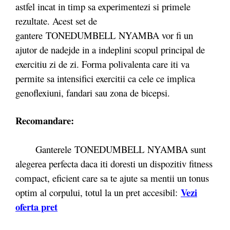
astfel incat in timp sa experimentezi si primele
rezultate. Acest set de
gantere TONEDUMBELL NYAMBA vor fi un
ajutor de nadejde in a indeplini scopul principal de
exercitiu zi de zi. Forma polivalenta care iti va
permite sa intensifici exercitii ca cele ce implica
genoflexiuni, fandari sau zona de bicepsi.
Recomandare:
Ganterele TONEDUMBELL NYAMBA sunt
alegerea perfecta daca iti doresti un dispozitiv fitness
compact, eficient care sa te ajute sa mentii un tonus
Vezi
optim al corpului, totul la un pret accesibil:
oferta pret